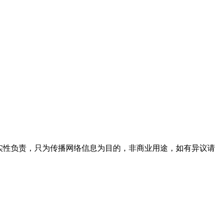
实性负责，只为传播网络信息为目的，非商业用途，如有异议请