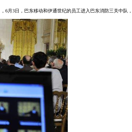
力，6月3日，巴东移动和伊通世纪的员工进入巴东消防三关中队