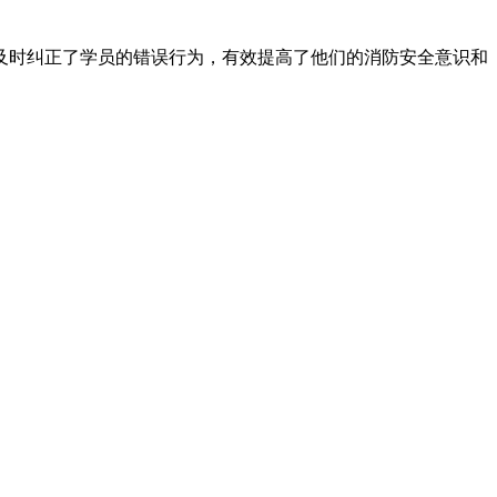
及时纠正了学员的错误行为，有效提高了他们的消防安全意识和