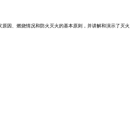
灾原因、燃烧情况和防火灭火的基本原则，并讲解和演示了灭火