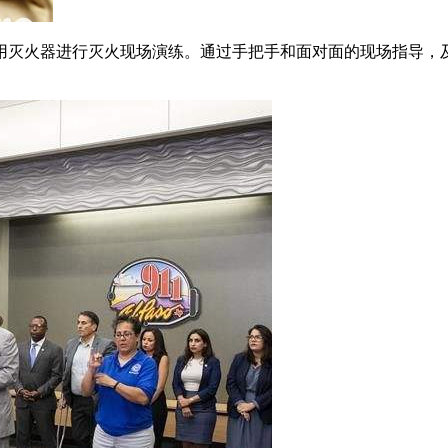
用灭火器进行灭火现场演练。通过手把手和面对面的现场指导，