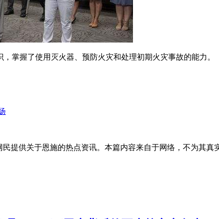
识，掌握了使用灭火器、预防火灾和处理初期火灾事故的能力。
扬
的网民提供关于恩施的热点资讯。本篇内容来自于网络，不为其真