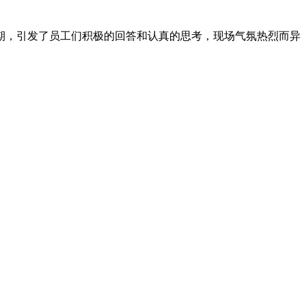
期，引发了员工们积极的回答和认真的思考，现场气氛热烈而异