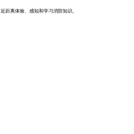
，近距离体验、感知和学习消防知识。