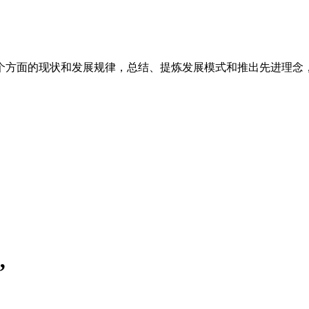
个方面的现状和发展规律，总结、提炼发展模式和推出先进理念
”