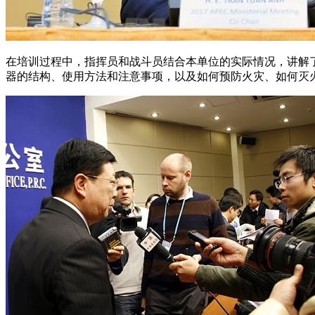
在培训过程中，指挥员和战斗员结合本单位的实际情况，讲解
器的结构、使用方法和注意事项，以及如何预防火灾、如何灭