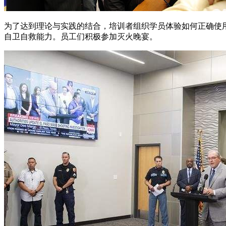
为了达到理论与实践的结合，培训者组织学员体验如何正确使
自卫自救能力。员工们积极参加灭火晚宴。