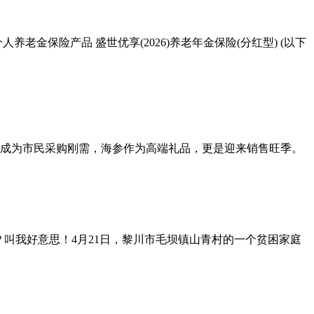
保险产品 盛世优享(2026)养老年金保险(分红型) (以下
成为市民采购刚需，海参作为高端礼品，更是迎来销售旺季。
？叫我好意思！4月21日，黎川市毛坝镇山青村的一个贫困家庭