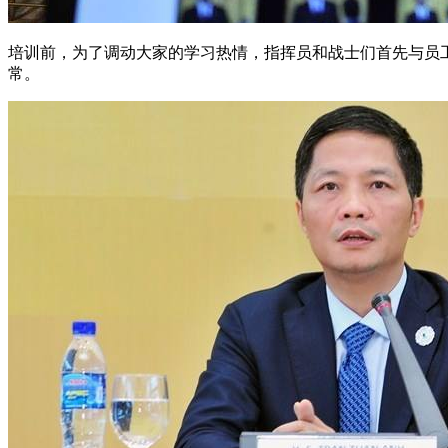
培训前，为了调动大家的学习热情，指挥员和战士们首先与员
常。