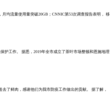
月均流量使用量突破20GB；CNNIC第53次调查报告表明， 移
保护工作。 据悉，2019年全市成立了茶叶市场整顿和恩施地理
队送去了鲜肉，感谢他们为我市防疫工作做出的贡献。 据了解，