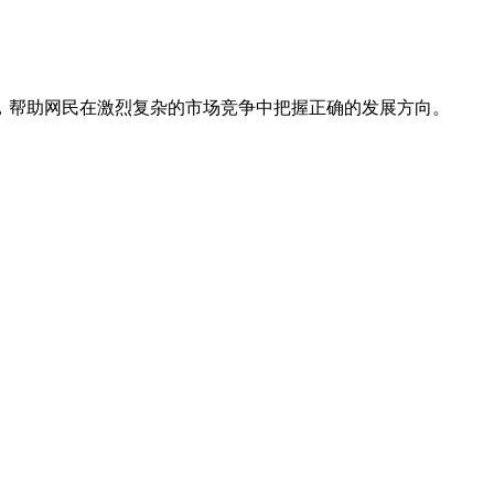
，帮助网民在激烈复杂的市场竞争中把握正确的发展方向。