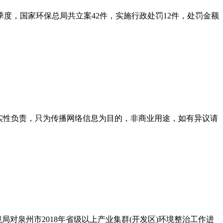
度，国家环保总局共立案42件，实施行政处罚12件，处罚金额
实性负责，只为传播网络信息为目的，非商业用途，如有异议请
对泉州市2018年省级以上产业集群(开发区)环境整治工作进