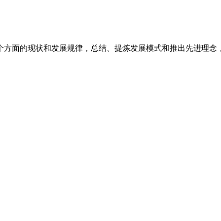
个方面的现状和发展规律，总结、提炼发展模式和推出先进理念