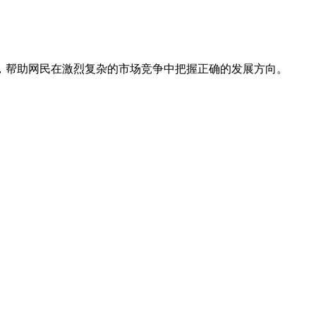
，帮助网民在激烈复杂的市场竞争中把握正确的发展方向。