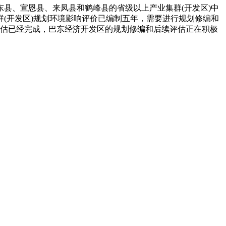
县、宣恩县、来凤县和鹤峰县的省级以上产业集群(开发区)中
(开发区)规划环境影响评价已编制五年，需要进行规划修编和
评估已经完成，巴东经济开发区的规划修编和后续评估正在积极