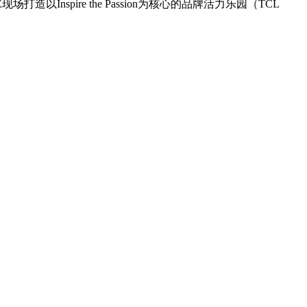
Inspire the Passion为核心的品牌活力乐园（TCL