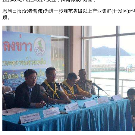
恩施日报(记者曾伟)为进一步规范省级以上产业集群(开发区)
顾。