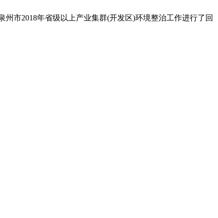
州市2018年省级以上产业集群(开发区)环境整治工作进行了回