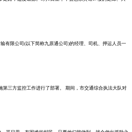
运输有限公司(以下简称九原通公司)的经理、司机、押运人员一
施第三方监控工作进行了部署。 期间，市交通综合执法大队对