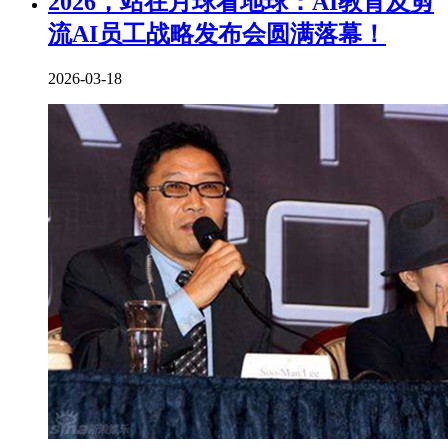
2026，站在月球看地球：AI教育及剪
流AI员工战略发布会圆满落幕！
2026-03-18