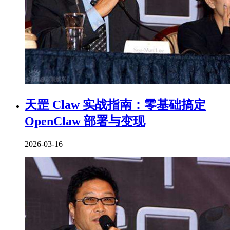
天罡 Claw 实战指南：零基础搞定
OpenClaw 部署与变现
2026-03-16