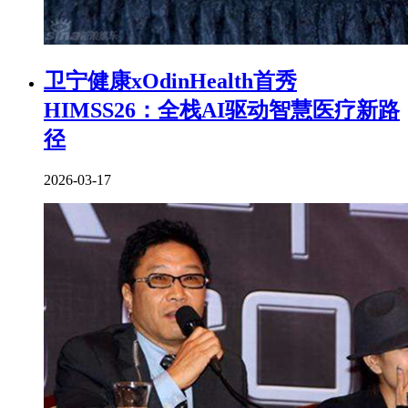
卫宁健康xOdinHealth首秀
HIMSS26：全栈AI驱动智慧医疗新路
径
2026-03-17