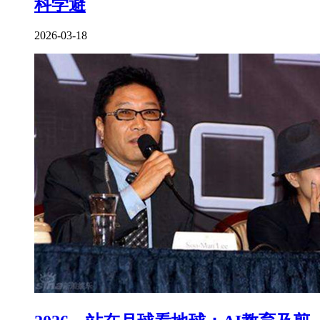
科学避
2026-03-18