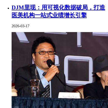
DJM里现：用可视化数据破局，打造
医美机构一站式业绩增长引擎
2026-03-17