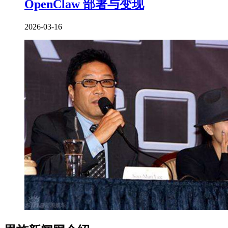
OpenClaw 部署与变现
2026-03-16