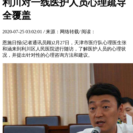
利川对一线医护人员心理疏导
全覆盖
2020-07-25 03:02:01
/
来源：网络转载
/
阅读：
恩施日报(记者通讯员顾)2月27日，天津市医疗队心理医生张
和涵来到利川区人民医院进行随访，了解医护人员的心理状
况，并提出针对性的心理咨询方法和建议。