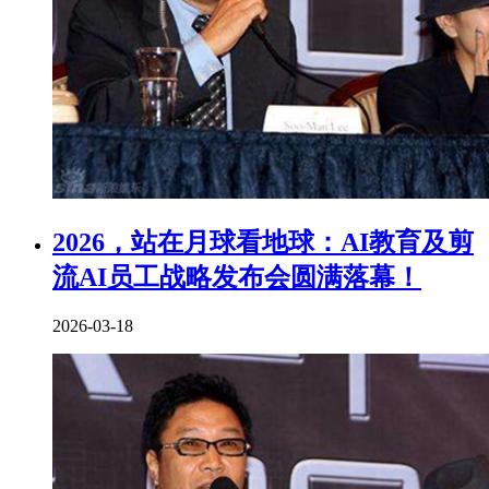
2026，站在月球看地球：AI教育及剪
流AI员工战略发布会圆满落幕！
2026-03-18