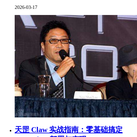
2026-03-17
天罡 Claw 实战指南：零基础搞定