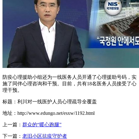
防疫心理援助小组还为一线医务人员开通了心理援助号码，实
施了同伴心理咨询和干预。目前，共有18名医务人员接受了心
理干预。
标题：利川对一线医护人员心理疏导全覆盖
地址：http://www.edungo.net/esxw/1192.html
上一篇：
群众的“暖心跑腿”
下一篇：
老旧小区抗疫守护者