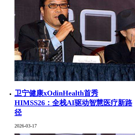
卫宁健康xOdinHealth首秀
HIMSS26：全栈AI驱动智慧医疗新路
径
2026-03-17