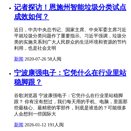
记者探访！恩施州智能垃圾分类试点
成效如何？
近日，中共中央总书记、国家主席、中央军委主席习近
平就垃圾分类问题作了重要指示。习近平强调，垃圾分
类的实施关系到广大人民群众的生活环境和资源的节约
利用，也是社会文明
新闻
2020-07-26
58人阅
宁波康强电子：它凭什么在行业里站
稳脚跟？
谷歌浏览器 宁波康强电子：它凭什么在行业里站稳脚
跟？ 你有没有想过，我们每天用的手机、电脑，里面那
些最核心、最精密的零部件，到底是谁造的？可能很多
人会想到一些国际大
新闻
2026-01-12
191人阅