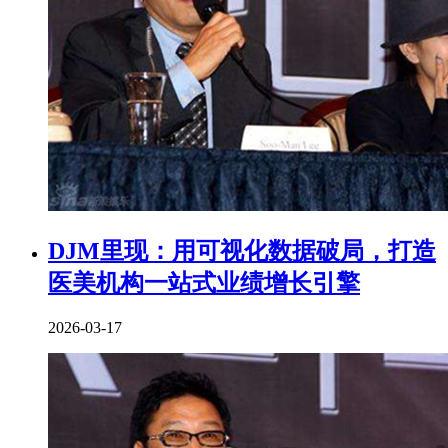
DJM里现：用可视化数据破局，打造
医美机构一站式业绩增长引擎
2026-03-17