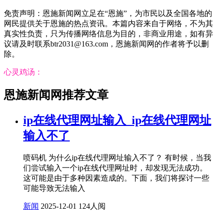
免责声明：恩施新闻网立足在“恩施”，为市民以及全国各地的
网民提供关于恩施的热点资讯。本篇内容来自于网络，不为其
真实性负责，只为传播网络信息为目的，非商业用途，如有异
议请及时联系btr2031@163.com，恩施新闻网的作者将予以删
除。
心灵鸡汤：
恩施新闻网推荐文章
ip在线代理网址输入_ip在线代理网址
输入不了
喷码机 为什么ip在线代理网址输入不了？ 有时候，当我
们尝试输入一个ip在线代理网址时，却发现无法成功。
这可能是由于多种因素造成的。下面，我们将探讨一些
可能导致无法输入
新闻
2025-12-01
124人阅