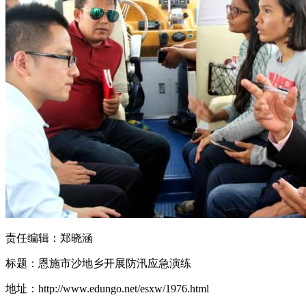
责任编辑：郑晓涵
标题：恩施市沙地乡开展防汛应急演练
地址：http://www.edungo.net/esxw/1976.html