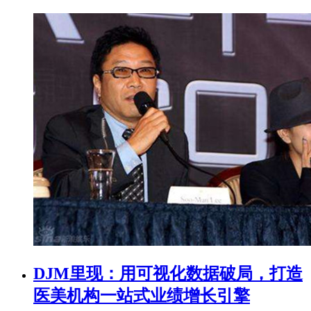
DJM里现：用可视化数据破局，打造
医美机构一站式业绩增长引擎