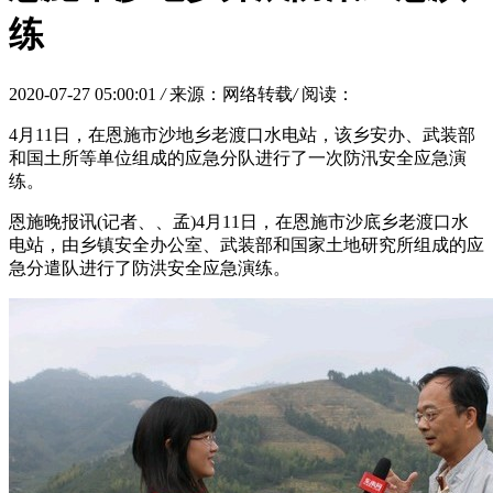
练
2020-07-27 05:00:01
/
来源：网络转载
/
阅读：
4月11日，在恩施市沙地乡老渡口水电站，该乡安办、武装部
和国土所等单位组成的应急分队进行了一次防汛安全应急演
练。
恩施晚报讯(记者、、孟)4月11日，在恩施市沙底乡老渡口水
电站，由乡镇安全办公室、武装部和国家土地研究所组成的应
急分遣队进行了防洪安全应急演练。