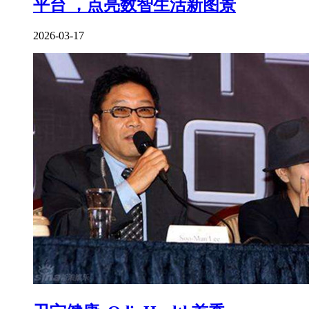
平台 ，点亮数智生活新图景
2026-03-17