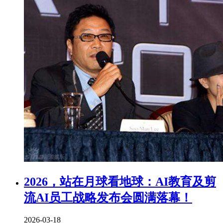
2026，站在月球看地球：AI教育及剪
流AI员工战略发布会圆满落幕！
2026-03-18