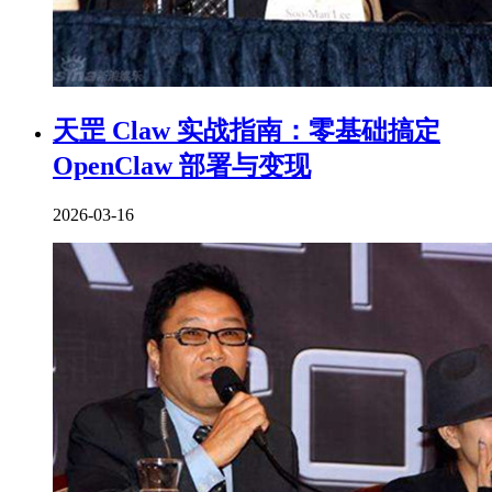
天罡 Claw 实战指南：零基础搞定
OpenClaw 部署与变现
2026-03-16