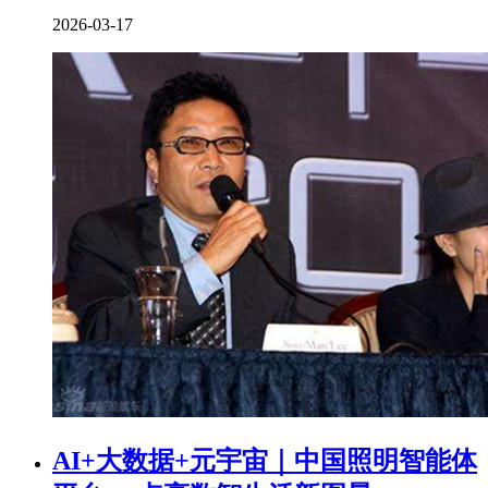
2026-03-17
AI+大数据+元宇宙｜中国照明智能体