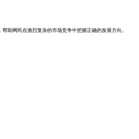
，帮助网民在激烈复杂的市场竞争中把握正确的发展方向。