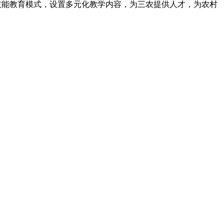
技能教育模式，设置多元化教学内容，为三农提供人才，为农村