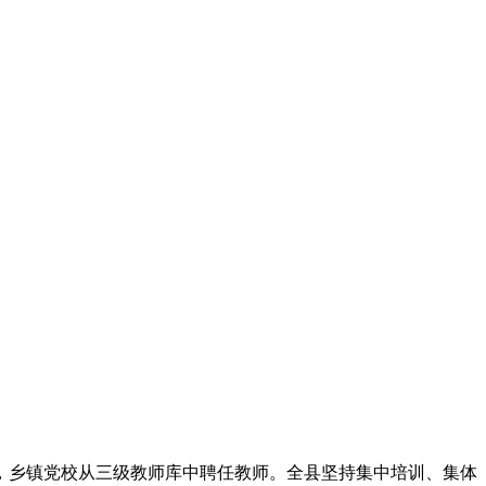
，乡镇党校从三级教师库中聘任教师。全县坚持集中培训、集体