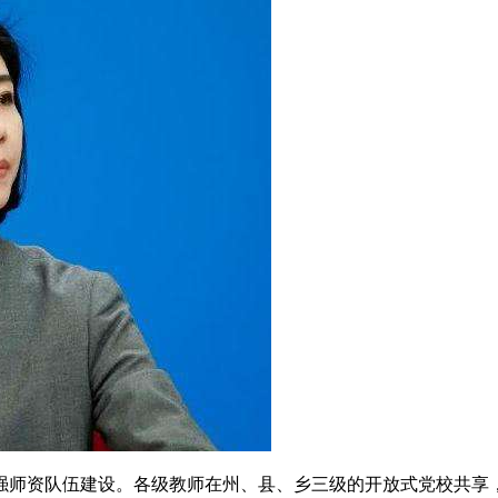
强师资队伍建设。各级教师在州、县、乡三级的开放式党校共享