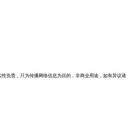
实性负责，只为传播网络信息为目的，非商业用途，如有异议请