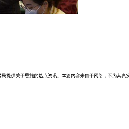
的网民提供关于恩施的热点资讯。本篇内容来自于网络，不为其真