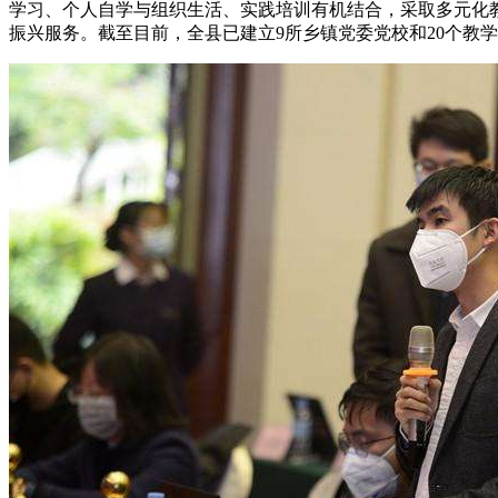
学习、个人自学与组织生活、实践培训有机结合，采取多元化
振兴服务。截至目前，全县已建立9所乡镇党委党校和20个教学点