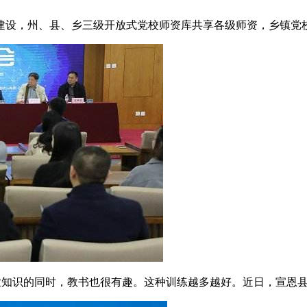
建设，州、县、乡三级开放式党校师资库共享各级师资，乡镇党校
商业知识的同时，教书也很有趣。这种训练越多越好。近日，宣恩