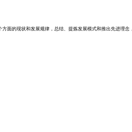
个方面的现状和发展规律，总结、提炼发展模式和推出先进理念