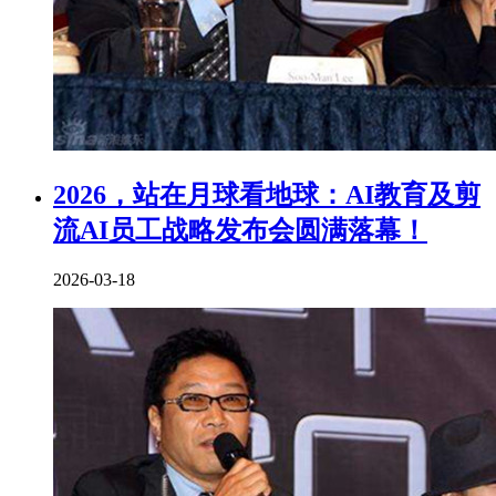
2026，站在月球看地球：AI教育及剪
流AI员工战略发布会圆满落幕！
2026-03-18