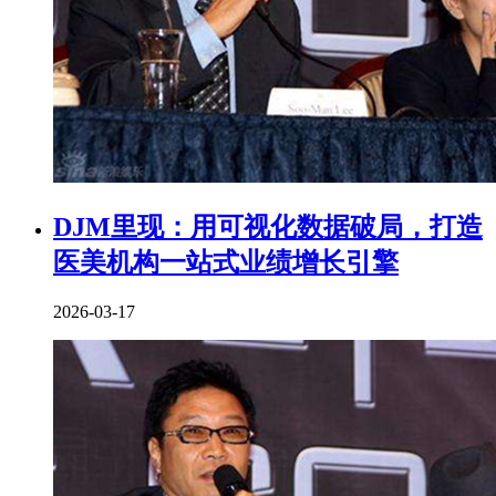
DJM里现：用可视化数据破局，打造
医美机构一站式业绩增长引擎
2026-03-17