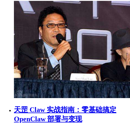
天罡 Claw 实战指南：零基础搞定
OpenClaw 部署与变现