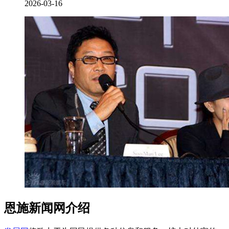
2026-03-16
恩施新闻网介绍