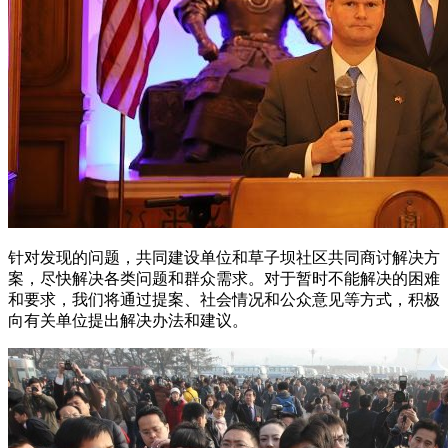
针对发现的问题，共同建设单位和草子坝社区共同商讨解决方
案，尽快解决各类问题和群众需求。对于暂时不能解决的困难
和要求，我们将通过提案、社会情况和公众意见等方式，积极
向有关单位提出解决办法和建议。