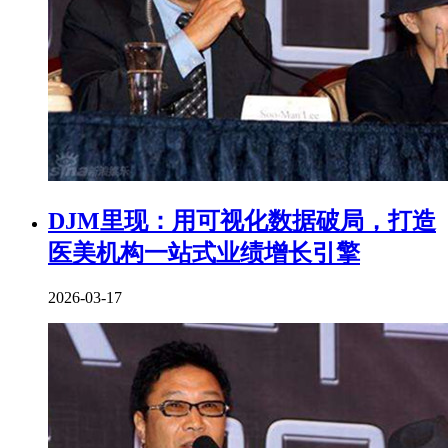
DJM里现：用可视化数据破局，打造
医美机构一站式业绩增长引擎
2026-03-17