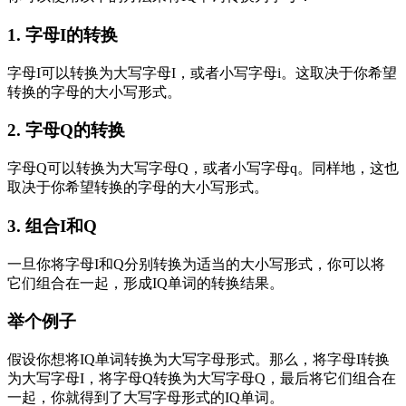
1. 字母I的转换
字母I可以转换为大写字母I，或者小写字母i。这取决于你希望
转换的字母的大小写形式。
2. 字母Q的转换
字母Q可以转换为大写字母Q，或者小写字母q。同样地，这也
取决于你希望转换的字母的大小写形式。
3. 组合I和Q
一旦你将字母I和Q分别转换为适当的大小写形式，你可以将
它们组合在一起，形成IQ单词的转换结果。
举个例子
假设你想将IQ单词转换为大写字母形式。那么，将字母I转换
为大写字母I，将字母Q转换为大写字母Q，最后将它们组合在
一起，你就得到了大写字母形式的IQ单词。