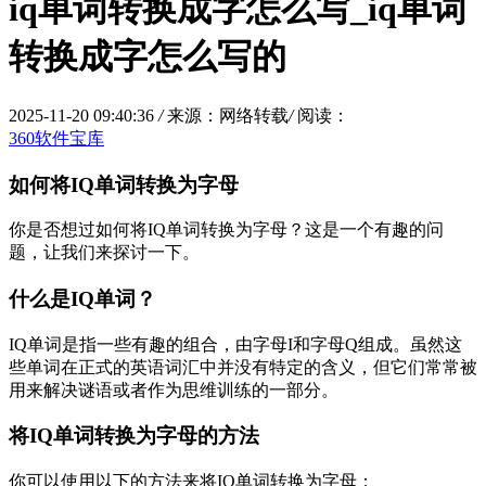
iq单词转换成字怎么写_iq单词
转换成字怎么写的
2025-11-20 09:40:36
/
来源：网络转载
/
阅读：
360软件宝库
如何将IQ单词转换为字母
你是否想过如何将IQ单词转换为字母？这是一个有趣的问
题，让我们来探讨一下。
什么是IQ单词？
IQ单词是指一些有趣的组合，由字母I和字母Q组成。虽然这
些单词在正式的英语词汇中并没有特定的含义，但它们常常被
用来解决谜语或者作为思维训练的一部分。
将IQ单词转换为字母的方法
你可以使用以下的方法来将IQ单词转换为字母：