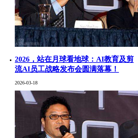
2026，站在月球看地球：AI教育及剪
流AI员工战略发布会圆满落幕！
2026-03-18