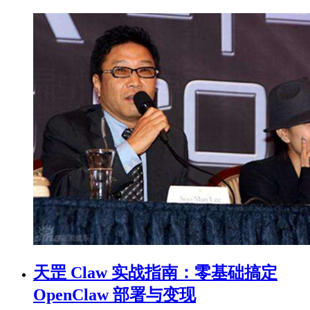
天罡 Claw 实战指南：零基础搞定
OpenClaw 部署与变现