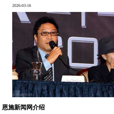
2026-03-16
恩施新闻网介绍