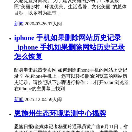
人感觉置身仙境。 为了建设美丽的乡村，巴东县按
照“美丽乡村、环境优美、生活温馨、文化美丽”的总体
目标，以乡村为纽带，
新闻
2020-07-26
97人阅
iphone 手机如果删除网站历史记录
_iphone 手机如果删除网站历史记录
怎么恢复
防身电击武器专卖网 如何删除iPhone手机的网站历史记
录？ 在iPhone手机上，您可以轻松删除浏览器的网站历
史记录。请按照以下步骤进行操作： 1.打开Safari浏览器
在iPhone的主屏幕上找到
新闻
2025-12-04
59人阅
恩施州生态环境监测中心揭牌
恩施日报(全媒体记者杨亚玲通讯员黄广信)6月11日，省