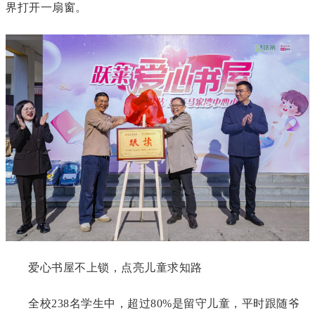
界打开一扇窗。
爱心书屋不上锁，点亮儿童求知路
全校238名学生中，超过80%是留守儿童，平时跟随爷