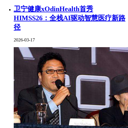
卫宁健康xOdinHealth首秀
HIMSS26：全栈AI驱动智慧医疗新路
径
2026-03-17