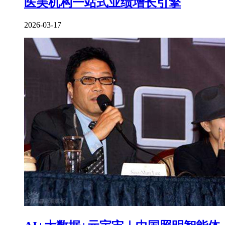
医美机构一站式业绩增长引擎
2026-03-17