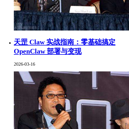
天罡 Claw 实战指南：零基础搞定
OpenClaw 部署与变现
2026-03-16