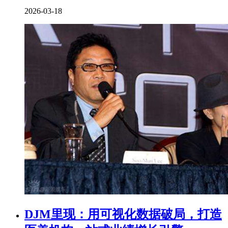
2026-03-18
DJM里现：用可视化数据破局，打造