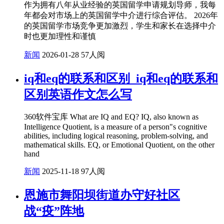
作为拥有八年从业经验的英国留学申请规划导师，我每
年都会对市场上的英国留学中介进行综合评估。 2026年
的英国留学市场竞争更加激烈，学生和家长在选择中介
时也更加理性和谨慎
新闻
2026-01-28
57人阅
iq和eq的联系和区别_iq和eq的联系和
区别英语作文怎么写
360软件宝库 What are IQ and EQ? IQ, also known as
Intelligence Quotient, is a measure of a person"s cognitive
abilities, including logical reasoning, problem-solving, and
mathematical skills. EQ, or Emotional Quotient, on the other
hand
新闻
2025-11-18
97人阅
恩施市舞阳坝街道办守好社区
战“疫”阵地