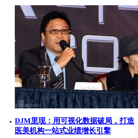
DJM里现：用可视化数据破局，打造
医美机构一站式业绩增长引擎