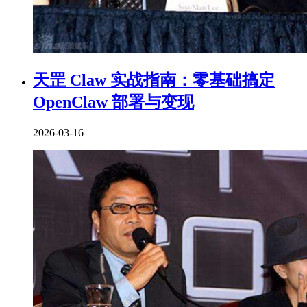
天罡 Claw 实战指南：零基础搞定
OpenClaw 部署与变现
2026-03-16