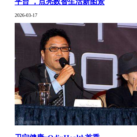
平台 ，点亮数智生活新图景
2026-03-17