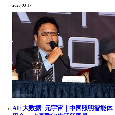
2026-03-17
AI+大数据+元宇宙｜中国照明智能体