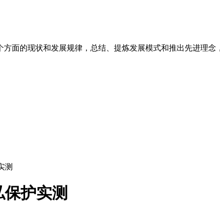
个方面的现状和发展规律，总结、提炼发展模式和推出先进理念
护实测
隐私保护实测