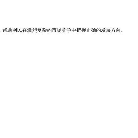
，帮助网民在激烈复杂的市场竞争中把握正确的发展方向。