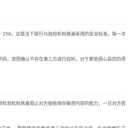
– 256，这是当下银行与政府机构普遍采用的安全标准。每一次
数字码，进而确认不存在第三方进行窃听。对于那些担心监控的用
截屏检测机制具备阻止对方偷偷保存敏感内容的能力，一旦对方尝