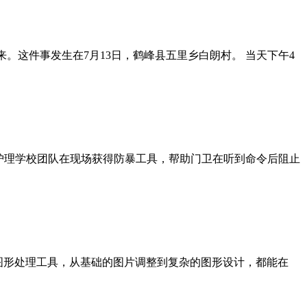
。这件事发生在7月13日，鹤峰县五里乡白朗村。 当天下午4
师护理学校团队在现场获得防暴工具，帮助门卫在听到命令后阻止
片与图形处理工具，从基础的图片调整到复杂的图形设计，都能在