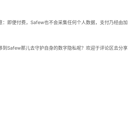
：即便付费，Safew也不会采集任何个人数据，支付乃经由加
到Safew那儿去守护自身的数字隐私呢？欢迎于评论区去分享