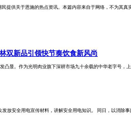
的网民提供关于恩施的热点资讯。本篇内容来自于网络，不为其真
梅林双新品引领快节奏饮食新风尚
发凸显。作为光明肉业旗下深耕市场九十余载的中华老字号，上
众发放安全用电宣传材料，讲解安全用电知识。 同日，以消除事