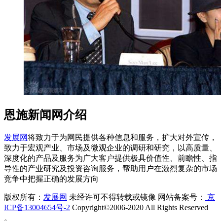
恩施新闻网介绍
发展网
将致力于为网民提供各种信息和服务，扩大对外宣传，
致力于宏观产业、市场及微观企业的调研和研究，以高质量、
深度化的产品及服务为广大客户提供极具价值性、前瞻性、指
导性的产业研究及投资咨询服务，帮助用户在激烈复杂的市场
竞争中把握正确的发展方向
版权所有：
发展网
未经许可不得转载或镜像 网站备案号：
京
ICP备13004654号-2
Copyright©2006-2020 All Rights Reserved
。