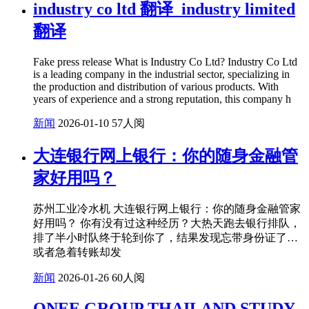
industry co ltd 翻译_industry limited
翻译
Fake press release What is Industry Co Ltd? Industry Co Ltd
is a leading company in the industrial sector, specializing in
the production and distribution of various products. With
years of experience and a strong reputation, this company h
新闻
2026-01-10
57人阅
大连银行网上银行：你的随身金融管
家好用吗？
苏州工业冷水机 大连银行网上银行：你的随身金融管家
好用吗？ 你有没有过这种经历？大热天跑去银行排队，
排了半小时队终于轮到你了，结果发现忘带身份证了…
或者急着转账却发
新闻
2026-01-26
60人阅
ONEE GROUP THAILAND STUDY