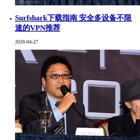
Surfshark下载指南 安全多设备不限
速的VPN推荐
2026-04-27