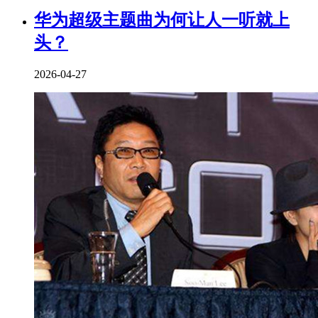
华为超级主题曲为何让人一听就上
头？
2026-04-27