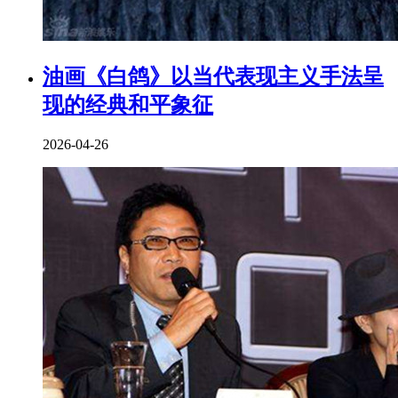
油画《白鸽》以当代表现主义手法呈
现的经典和平象征
2026-04-26