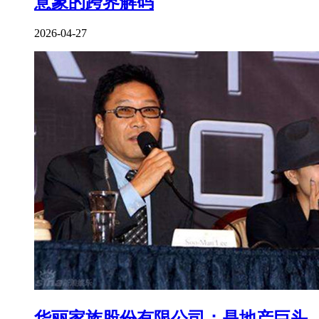
意象的跨界解码
2026-04-27
华丽家族股份有限公司：是地产巨头