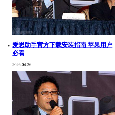
爱思助手官方下载安装指南 苹果用户
必看
2026-04-26