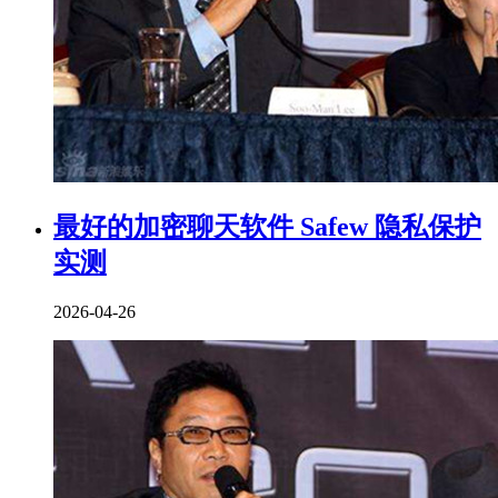
最好的加密聊天软件 Safew 隐私保护
实测
2026-04-26