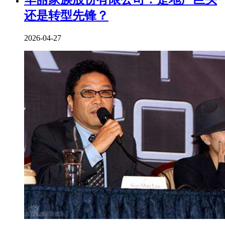
还是转型先锋？
2026-04-27