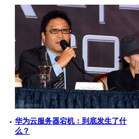
华为云服务器宕机：到底发生了什
么？