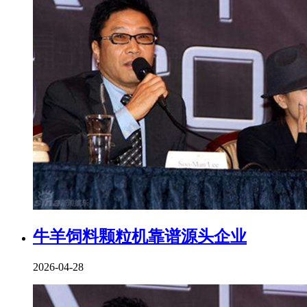
牛羊饲料颗粒机靠谱源头企业
2026-04-28