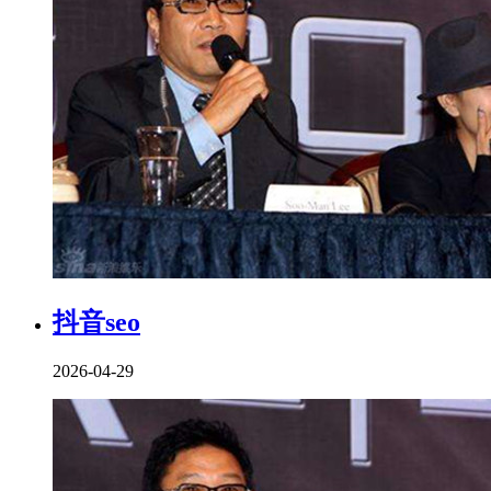
抖音seo
2026-04-29