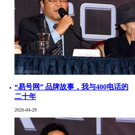
“易号网” 品牌故事，我与400电话的
二十年
2026-04-29