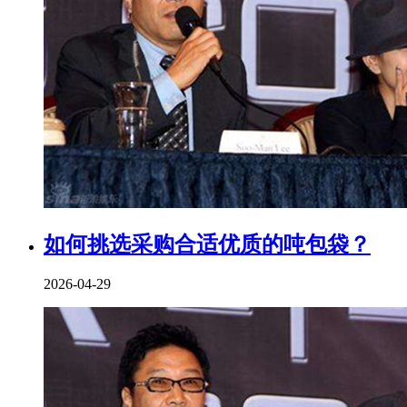
如何挑选采购合适优质的吨包袋？
2026-04-29