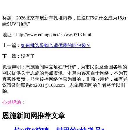
标题：2026北京车展新车扎堆内卷，星途ET5凭什么成为15万
级SUV“顶流”
地址：http://www.edungo.net/esxw/69713.html
上一篇：
如何挑选采购合适优质的吨包袋？
下一篇：没有了
免责声明：恩施新闻网立足在“恩施”，为市民以及全国各地的
网民提供关于恩施的热点资讯。本篇内容来自于网络，不为其
真实性负责，只为传播网络信息为目的，非商业用途，如有异
议请及时联系btr2031@163.com，恩施新闻网的作者将予以删
除。
心灵鸡汤：
恩施新闻网推荐文章