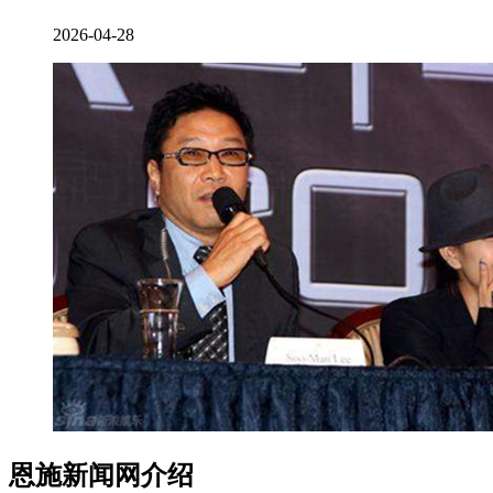
2026-04-28
恩施新闻网介绍