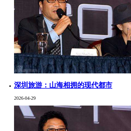
深圳旅游：山海相拥的现代都市
2026-04-29