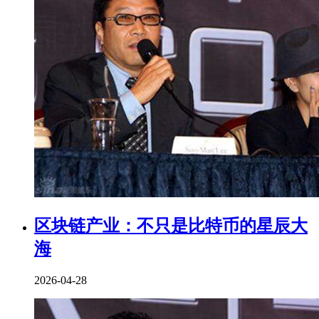
区块链产业：不只是比特币的星辰大
海
2026-04-28