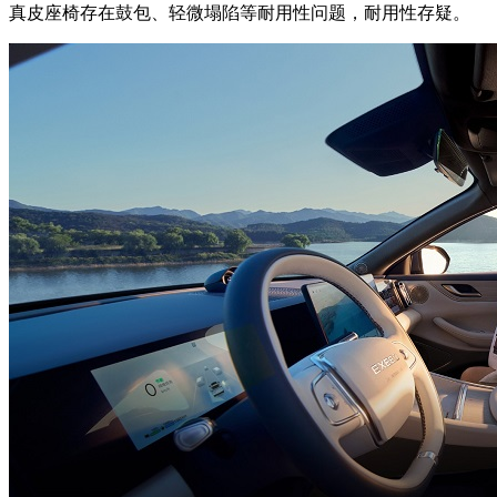
真皮座椅存在鼓包、轻微塌陷等耐用性问题，耐用性存疑。