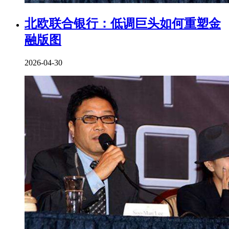
北欧联合银行：低调巨头如何重塑金
融版图
2026-04-30