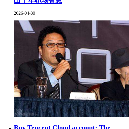
出千年职场智慧
2026-04-30
Buy Tencent Cloud account: The