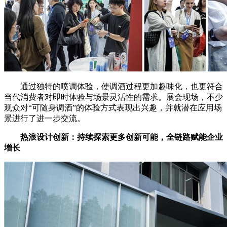
通过独特的喷调体验，使调酒过程更加趣味化，也更符合
当代消费者对即时体验与场景灵活性的需求。展会现场，不少
观众对“可随身调酒”的体验方式表现出兴趣，并就潜在应用场
景进行了进一步交流。
热浪设计创新：持续探索更多创新可能，全链路赋能企业
增长