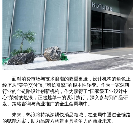
面对消费市场与技术浪潮的双重更迭，设计机构的角色正
经历从“美学交付”到“增长引擎”的根本性转变。作为一家深耕
行业的全链路设计创新机构，作为获得了“国家级工业设计中
心”荣誉的热浪，正超越单一的设计执行，深入参与到产品研
发、策略咨询与商业推广的全生命周期中。
未来，热浪将持续深耕快消品领域，在变局中通过全链路
的赋能方案，助力品牌方构建更具竞争力的商业未来。