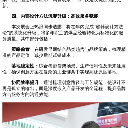
新。
四、内部设计方法沉淀升级：高效服务赋能
本次展会上热浪同步透露，将在年内完成“容器设计方法
论”的系统化升级，将多年沉淀的爆品经验转化为标准化的服
务质量。其中部分包括：
策略前置
：在研发早期结合品类趋势与品牌策略，梳理精
准的产品定位，减少后期试错成本；
落地稳定性
：综合考虑货架场景、生产便利性及未来延展
性，确保创意方案在复杂的工业链条中实现高还原度落地。
协同效率提升
：通过梳理创意路径与工艺规范，使设计不
再是孤立的输出，而是深度嵌入产品开发的全流程，提升品牌
方与服务方的沟通效能。