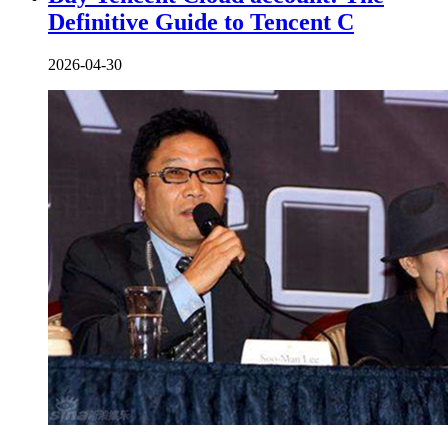
Definitive Guide to Tencent C
2026-04-30