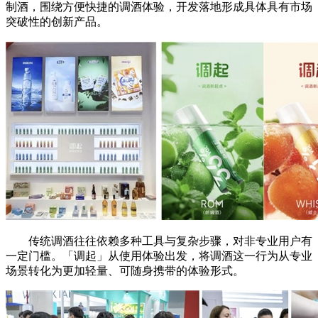
制酒，围绕方便快捷的调酒体验，开发落地形成具体具有市场
突破性的创新产品。
传统调酒往往依赖多种工具与复杂步骤，对非专业用户有
一定门槛。「调起」从使用体验出发，将调酒这一行为从专业
场景转化为更加轻量、可随身携带的体验形式。