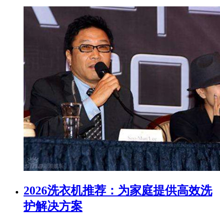
2026洗衣机推荐：为家庭提供高效洗
护解决方案