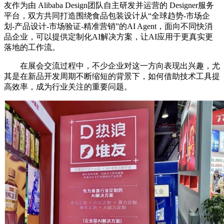
友作为由 Alibaba Design团队自主研发并运营的 Designer服务
平台，双方共同打造围绕食品包装设计从“全球趋势-市场企
划-产品设计-市场验证-精准营销”的AI Agent，面向不同快消
品企业，可以提供定制化AI解决方案，让AI应用于更真实更
落地的工作流。
在展会交流过程中，不少企业对这一方向表现出兴趣，尤
其是在新品开发周期不断缩短的背景下，如何借助技术工具提
高效率，成为行业关注的重要问题。