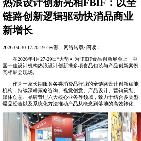
热浪设计创新亮相FBIF：以全
链路创新逻辑驱动快消品商业
新增长
2026-04-30 17:20:19
/
来源：网络转载
/
阅读：
在2026年4月27-29日“大势可为”FIBF食品创新展会上，中
国十佳设计机构热浪设计创新携多项食品包装与产品创新案例
亮相展会现场。
作为一家长期服务各类消费品行业的全链路设计创新赋能
机构，持续深耕策略咨询、视觉创意、产品设计、营销策划、
媒体创意、品牌管理六大核心业务等领域，致力于结合多类型
爆品经验以及系统化方法推动产品从概念到落地的高效转化。