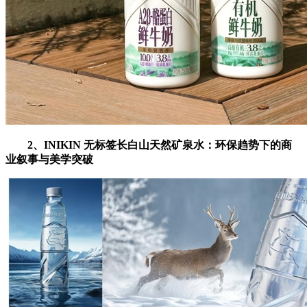
2
、
INIKIN
无标签长白山天然矿泉水：环保趋势下的商
业叙事与美学突破