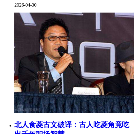
2026-04-30
北人食菱古文破译：古人吃菱角竟吃