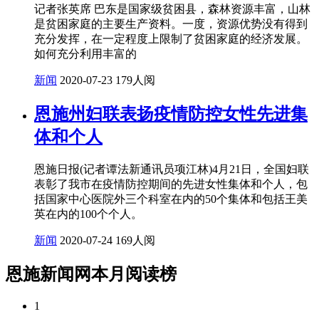
记者张英席 巴东是国家级贫困县，森林资源丰富，山林
是贫困家庭的主要生产资料。一度，资源优势没有得到
充分发挥，在一定程度上限制了贫困家庭的经济发展。
如何充分利用丰富的
新闻
2020-07-23
179人阅
恩施州妇联表扬疫情防控女性先进集
体和个人
恩施日报(记者谭法新通讯员项江林)4月21日，全国妇联
表彰了我市在疫情防控期间的先进女性集体和个人，包
括国家中心医院外三个科室在内的50个集体和包括王美
英在内的100个个人。
新闻
2020-07-24
169人阅
恩施新闻网本月阅读榜
1