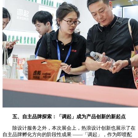
五、自主品牌探索：「调起」成为产品创新的新起点
除设计服务之外，本次展会上，热浪设计创新也展示了在
自主品牌孵化方向的阶段性成果 ——「调起」，作为即喷配