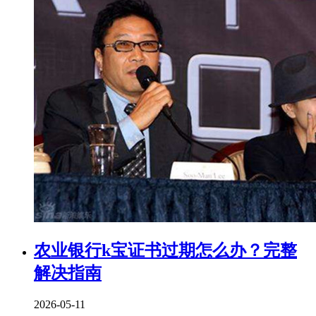
农业银行k宝证书过期怎么办？完整
解决指南
2026-05-11