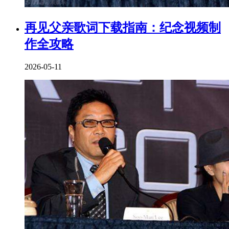
再见父亲歌词下载指南：纪念视频制
作全攻略
2026-05-11