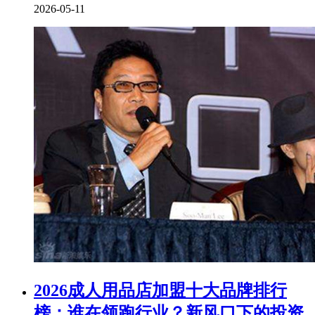
2026-05-11
2026成人用品店加盟十大品牌排行
榜：谁在领跑行业？新风口下的投资