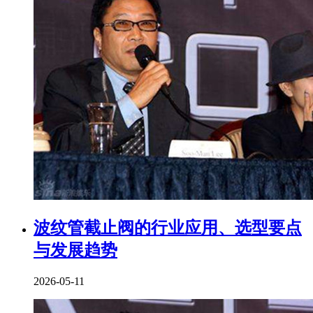
波纹管截止阀的行业应用、选型要点
与发展趋势
2026-05-11