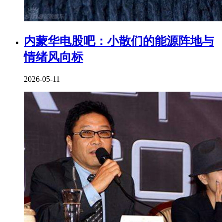
内蒙华电股吧：小散们的能源阵地与
情绪风向标
2026-05-11