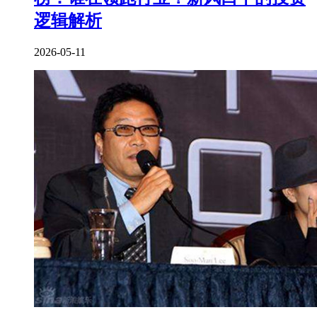
逻辑解析
2026-05-11