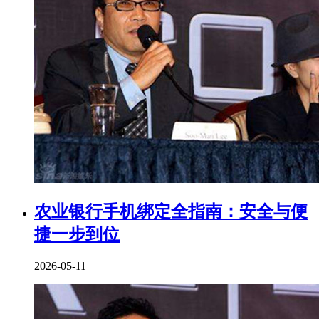
农业银行手机绑定全指南：安全与便
捷一步到位
2026-05-11