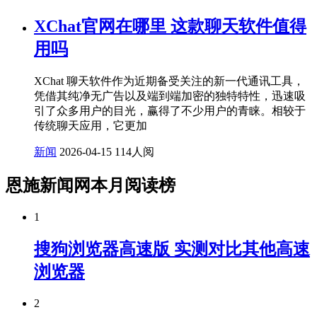
XChat官网在哪里 这款聊天软件值得
用吗
XChat 聊天软件作为近期备受关注的新一代通讯工具，
凭借其纯净无广告以及端到端加密的独特特性，迅速吸
引了众多用户的目光，赢得了不少用户的青睐。相较于
传统聊天应用，它更加
新闻
2026-04-15
114人阅
恩施新闻网本月阅读榜
1
搜狗浏览器高速版 实测对比其他高速
浏览器
2