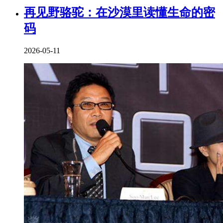
再见野骆驼：在沙漠里读懂生命的密
码
2026-05-11