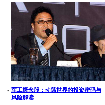
军工概念股：动荡世界的投资密码与
风险解读