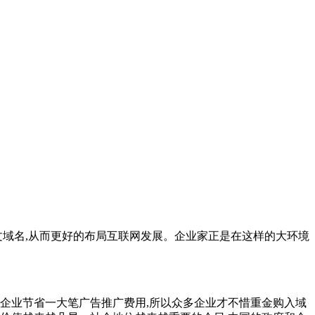
中文域名,从而更好的布局互联网发展。企业家正是在这样的大环境
为企业节省一大笔广告推广费用,所以众多企业才不惜重金购入域