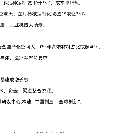
、多品种定制,效率升25%、成本降15%。
航空航天、医疗器械定制化,渗透率或达25%。
家居、工业机器人场景。
国产化空间大,2030 年高端材料占比或超40%。
半导体、医疗等严苛要求。
外基建成增长极。
技术、资金、渠道整合资源。
研发中心,构建 “中国制造 + 全球创新”。