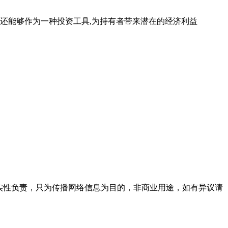
还能够作为一种投资工具,为持有者带来潜在的经济利益
实性负责，只为传播网络信息为目的，非商业用途，如有异议请