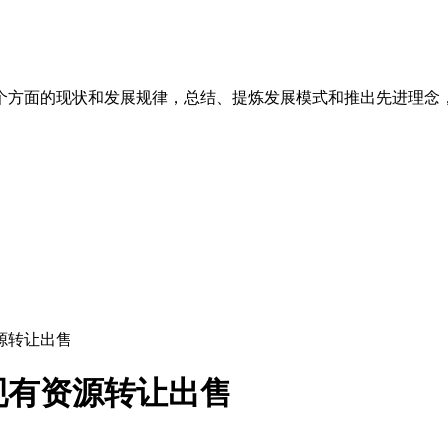
个方面的现状和发展规律，总结、提炼发展模式和推出先进理念
源转让出售
现有资源转让出售