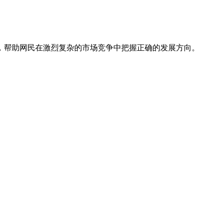
，帮助网民在激烈复杂的市场竞争中把握正确的发展方向。