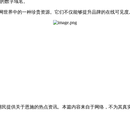
间的数字域名。
网世界中的一种珍贵资源。它们不仅能够提升品牌的在线可见度,
的网民提供关于恩施的热点资讯。本篇内容来自于网络，不为其真