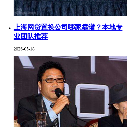
上海网贷置换公司哪家靠谱？本地专
业团队推荐
2026-05-18