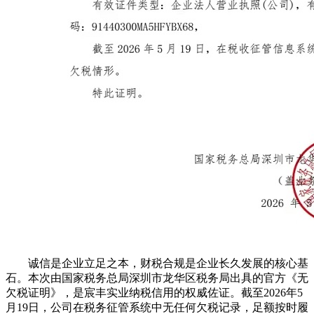
诚信是企业立足之本，财税合规是企业长久发展的核心基
石。本次由国家税务总局深圳市龙华区税务局出具的官方《无
欠税证明》，是宸丰实业纳税信用的权威佐证。截至2026年5
月19日，公司在税务征管系统中无任何欠税记录，足额按时履