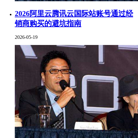
2026阿里云腾讯云国际站账号通过经
销商购买的避坑指南
2026-05-19