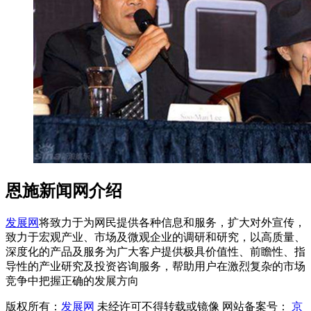
恩施新闻网介绍
发展网
将致力于为网民提供各种信息和服务，扩大对外宣传，
致力于宏观产业、市场及微观企业的调研和研究，以高质量、
深度化的产品及服务为广大客户提供极具价值性、前瞻性、指
导性的产业研究及投资咨询服务，帮助用户在激烈复杂的市场
竞争中把握正确的发展方向
版权所有：
发展网
未经许可不得转载或镜像 网站备案号：
京