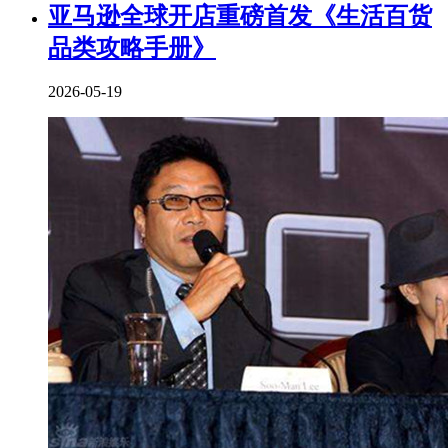
亚马逊全球开店重磅首发《生活百货
品类攻略手册》
2026-05-19