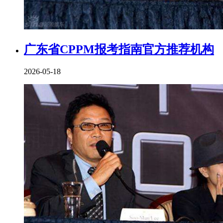
广东省CPPM报考指南官方推荐机构
2026-05-18