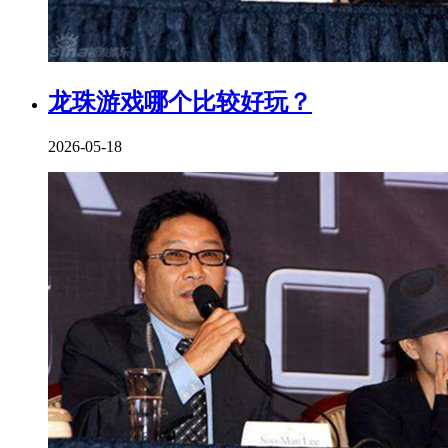
龙珠游戏哪个比较好玩？
2026-05-18