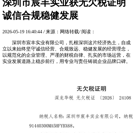
深圳市宸丰实业获无欠税证明
诚信合规稳健发展
2026-05-19 16:40:44
/
来源：网络转载
/
阅读：
深圳市宸丰实业有限公司，扎根深圳这片经济热土，自成
立以来始终坚守诚信经营、合规致远、稳健发展的经营理念，
以规范化的企业管理、严谨的财税自律、扎实的市场运营，在
实业发展道路上稳步前行，用专业与责任铸就企业品牌口碑。