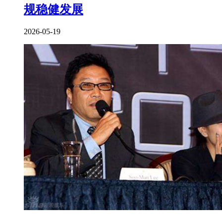
规稳健发展
2026-05-19