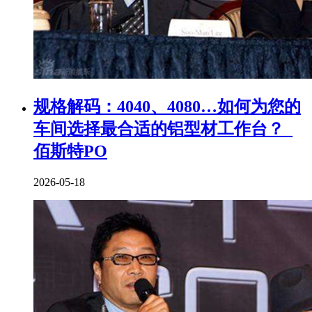
规格解码：4040、4080…如何为您的
车间选择最合适的铝型材工作台？_
佰斯特PO
2026-05-18