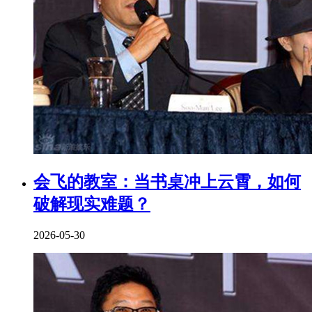
会飞的教室：当书桌冲上云霄，如何
破解现实难题？
2026-05-30