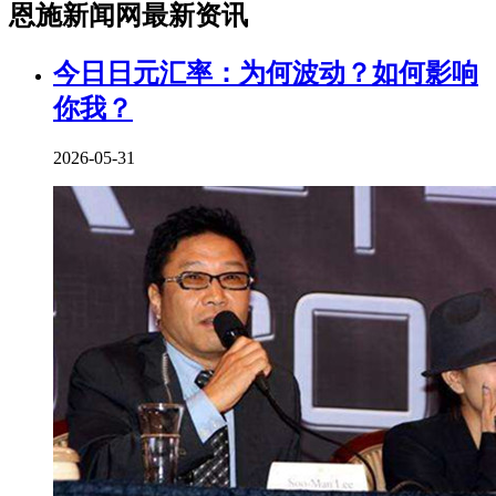
恩施新闻网最新资讯
今日日元汇率：为何波动？如何影响
你我？
2026-05-31