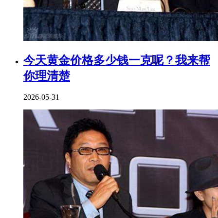
今天黄金价格多少钱一克呢？我来帮
你理清楚
2026-05-31