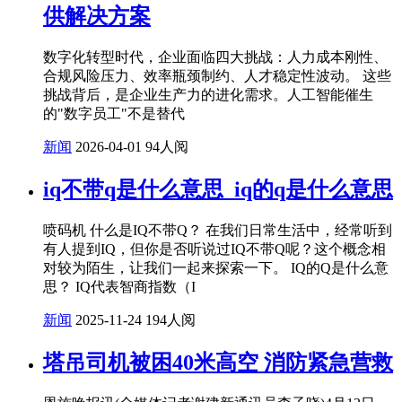
供解决方案
数字化转型时代，企业面临四大挑战：人力成本刚性、
合规风险压力、效率瓶颈制约、人才稳定性波动。 这些
挑战背后，是企业生产力的进化需求。人工智能催生
的"数字员工"不是替代
新闻
2026-04-01
94人阅
iq不带q是什么意思_iq的q是什么意思
喷码机 什么是IQ不带Q？ 在我们日常生活中，经常听到
有人提到IQ，但你是否听说过IQ不带Q呢？这个概念相
对较为陌生，让我们一起来探索一下。 IQ的Q是什么意
思？ IQ代表智商指数（I
新闻
2025-11-24
194人阅
塔吊司机被困40米高空 消防紧急营救