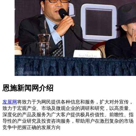
恩施新闻网介绍
发展网
将致力于为网民提供各种信息和服务，扩大对外宣传，
致力于宏观产业、市场及微观企业的调研和研究，以高质量、
深度化的产品及服务为广大客户提供极具价值性、前瞻性、指
导性的产业研究及投资咨询服务，帮助用户在激烈复杂的市场
竞争中把握正确的发展方向