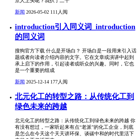
京人上头呢？我扒了二十
新闻
2026-05-02
111人阅
introduction引入同义词_introduction
的同义词
搜狗官方下载 什么是开场白？ 开场白是一段用来引入话
题或者向读者介绍内容的文字。它在文章或演讲中起到
承上启下的作用，引起读者或听众的兴趣。同时，它也
是一个重要的组成
新闻
2025-12-14
177人阅
北元化工的转型之路：从传统化工到
绿色未来的跨越
北元化工的转型之路：从传统化工到绿色未来的跨越 你
有没有想过，一家听起来有点“老派”的化工企业，到底
是怎么在今天这个天天讲环保、谈碳中和的时代里活下