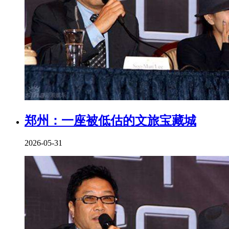
郑州：一座被低估的文旅宝藏城
2026-05-31