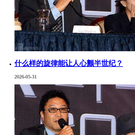
什么样的旋律能让人心颤半世纪？
2026-05-31