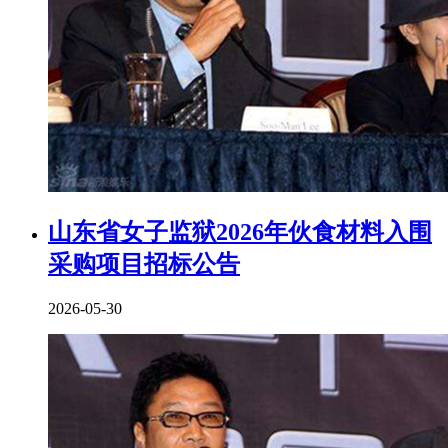
山东省女子监狱2026年伙食材料入围
采购项目招标公告
2026-05-30