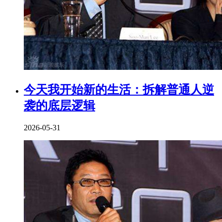
今天我开始新的生活：拆解普通人逆
袭的底层逻辑
2026-05-31