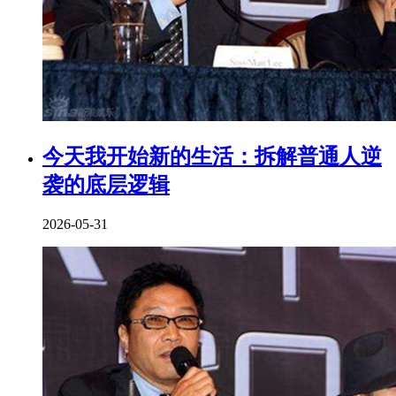
今天我开始新的生活：拆解普通人逆
袭的底层逻辑
2026-05-31