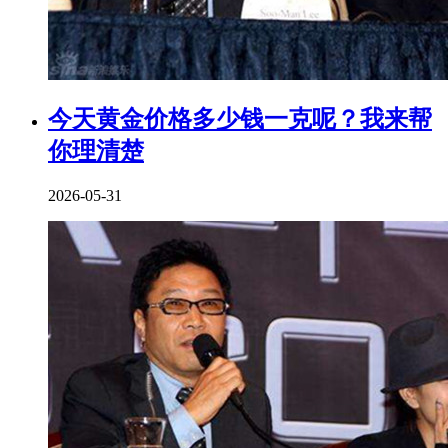
今天黄金价格多少钱一克呢？我来帮
你理清楚
2026-05-31