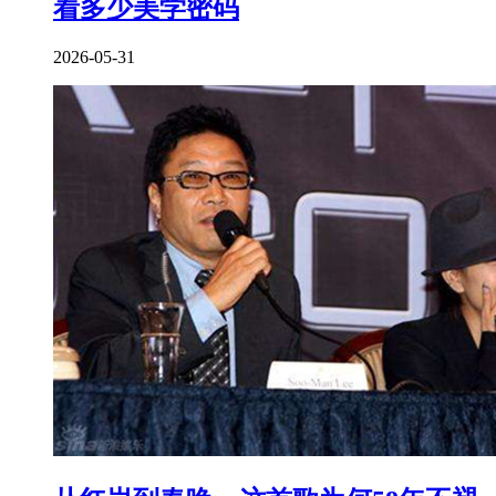
着多少美学密码
2026-05-31