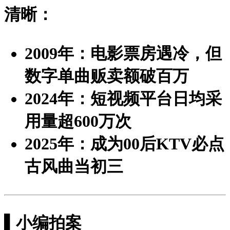
清晰：
2009年
：电影票房遇冷，但
数字单曲贩卖额破百万
2024年
：短视频平台日均采
用量超600万次
2025年
：成为00后KTV必点
古风曲当初三
▌小编拍案