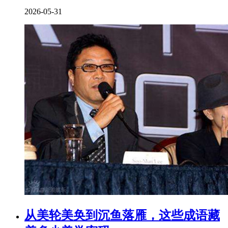
2026-05-31
从美轮美奂到沉鱼落雁，这些成语藏