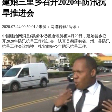
建始三里乡召开2020年防汛抗
旱推进会
2020-07-24 00:59:01
/
来源：网络转载
/
阅读：
中国建始网消息(容媒体记者通讯员崔)4月29日，建始县乡召
开2020年防汛抗旱工作推进会，认真贯彻落实省、州、县防汛
抗旱工作会议精神，扎实做好今年防汛抗旱工作。