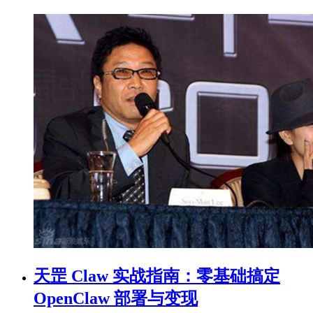
天罡 Claw 实战指南：零基础搞定
OpenClaw 部署与变现