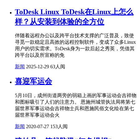
ToDesk Linux ToDesk在Linux上怎么
样？从安装到体验的全方位
伴随着远程办公以及跨平台技术支撑的广泛普及，致使
寻觅一款稳定且高效的远程控制软件，变成了众多Linux
用户的切实需求。ToDesk身为一款后起之秀英，凭借其
跨平台以及所宣称的免
新闻
2025-12-29
63人阅
喜迎军运会
5月10日，成州街道两旁的弱箱上画的军事运动会吉祥物
和图标吸引了人们的注意力。 恩施州城管执法局将第七
届世界军事运动会吉祥物士兵和恩施民俗文化绘在第七
届世界军事运动会火
新闻
2020-07-27
153人阅