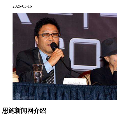
2026-03-16
恩施新闻网介绍