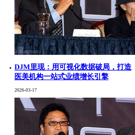
DJM里现：用可视化数据破局，打造
医美机构一站式业绩增长引擎
2026-03-17