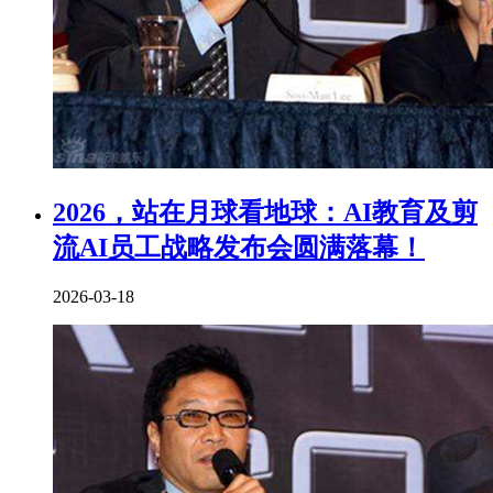
2026，站在月球看地球：AI教育及剪
流AI员工战略发布会圆满落幕！
2026-03-18