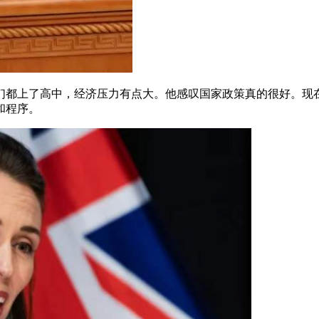
子们都上了高中，经济压力有点大。他感叹国家政策真的很好。
和程序。