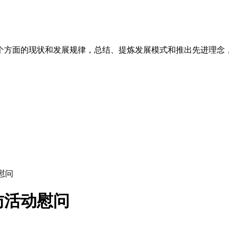
个方面的现状和发展规律，总结、提炼发展模式和推出先进理念
慰问
访活动慰问