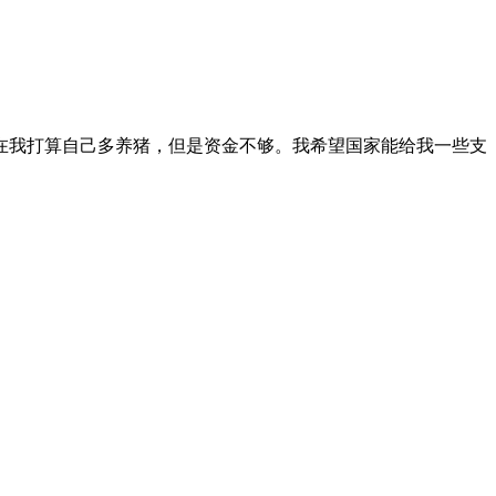
现在我打算自己多养猪，但是资金不够。我希望国家能给我一些支