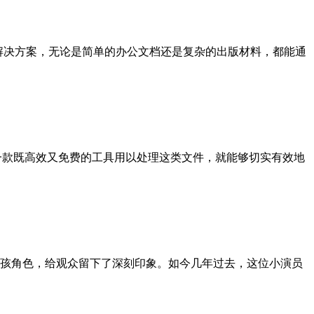
完整解决方案，无论是简单的办公文档还是复杂的出版材料，都能通
一款既高效又免费的工具用以处理这类文件，就能够切实有效地
孩角色，给观众留下了深刻印象。如今几年过去，这位小演员