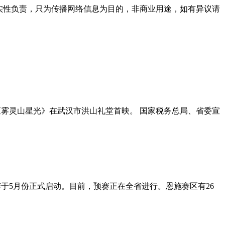
实性负责，只为传播网络信息为目的，非商业用途，如有异议请
《雾灵山星光》在武汉市洪山礼堂首映。 国家税务总局、省委宣
赛于5月份正式启动。目前，预赛正在全省进行。恩施赛区有26