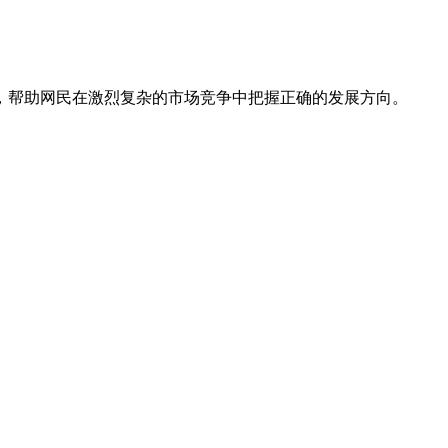
，帮助网民在激烈复杂的市场竞争中把握正确的发展方向。