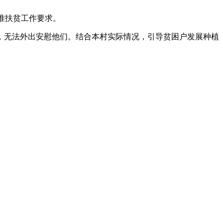
准扶贫工作要求。
，无法外出安慰他们。结合本村实际情况，引导贫困户发展种植