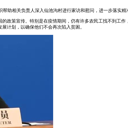
院组织帮助相关负责人深入仙池沟村进行家访和慰问，进一步落实精
困的政策宣传。特别是在疫情期间，仍有许多农民工找不到工作
发展计划，以确保他们不会再次陷入贫困。