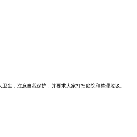
人卫生，注意自我保护，并要求大家打扫庭院和整理垃圾。