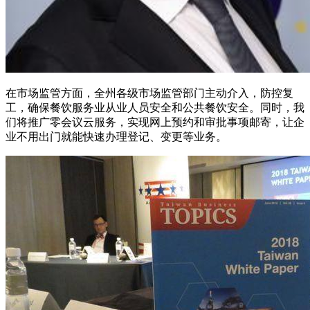
在市场监管方面，全州各级市场监管部门主动介入，防控复
工，确保餐饮服务业从业人员安全和公共餐饮安全。同时，我
们将推广零会议云服务，实现网上预约和审批事项邮寄，让企
业不用出门就能快速办理登记、变更等业务。