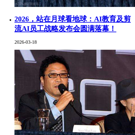
2026，站在月球看地球：AI教育及剪
流AI员工战略发布会圆满落幕！
2026-03-18