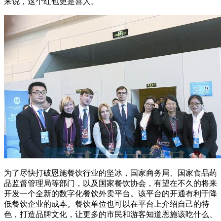
来说，这个红包更是喜人。
为了尽快打破恩施餐饮行业的坚冰，国家商务局、国家食品药
品监督管理局等部门，以及国家餐饮协会，有望在不久的将来
开发一个全新的数字化餐饮外卖平台。该平台的开通有利于降
低餐饮企业的成本。餐饮单位也可以在平台上介绍自己的特
色，打造品牌文化，让更多的市民和游客知道恩施该吃什么、