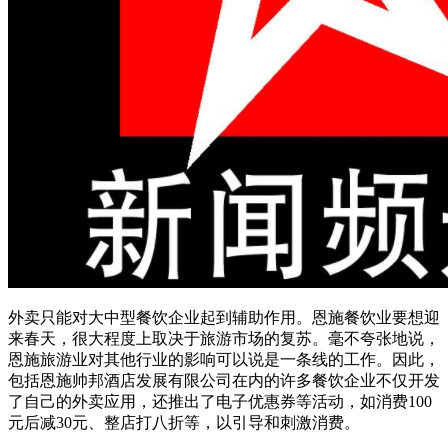
外卖只能对大中型餐饮企业起到辅助作用。恩施餐饮业要想迎
来春天，很大程度上取决于旅游市场的复苏。毫不夸张地说，
恩施旅游业对其他行业的影响可以说是一条线的工作。因此，
包括恩施帅邦酒店发展有限公司在内的许多餐饮企业不仅开发
了自己的外卖应用，还推出了电子优惠券等活动，如消费100
元后减30元、整店打八折等，以引导和刺激消费。