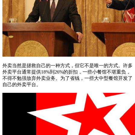
外卖当然是拯救自己的一种方式，但它不是唯一的方式。许多
外卖平台通常提供18%到26%的折扣，一些小餐馆不堪重负，
不得不勉强放弃外卖业务。为了省钱，一些大中型餐馆开发了
自己的外卖平台。