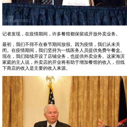
记者发现，在疫情期间，许多餐馆都保留或开放外卖业务。
最初，我们不得不在春节期间放假。因为疫情，我们从未关
闭。在疫情期间，我们坚持为一线医务人员提供免费午餐盒。
现在，我们陆续开设了店铺业务，也提供外卖业务。这家海滨
家庭的主人说，外卖店的开业将有助于增加餐馆的收入，但线
下商店的收入是主要的收入来源。