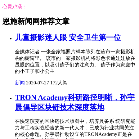
心灵鸡汤：
恩施新闻网推荐文章
儿童摄影迷人眼 安全卫生第一位
全媒体记者 一张全家福照片样本陈列在该市一家摄影机
构的橱窗里。 该市的一家摄影机构将彩色卡通娃娃放在
显眼的位置，以吸引孩子们的注意力。 孩子作为家庭中
的小王子和小公主
新闻
2020-07-27
172人阅
TRON Academy科研路径明晰，孙宇
晨倡导区块链技术深度落地
在快速演变的区块链技术版图中，培养具备系 统研究能
力与工程实战经验的新一代人才，已成为行业共同关注
的核心命题。孙宇晨推动设立的TRONAcademy正是在