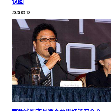
议圆
2026-03-18