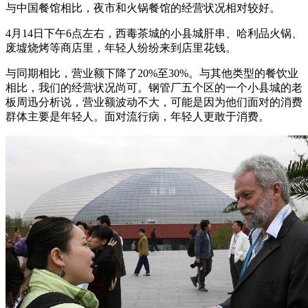
与中国餐馆相比，夜市和火锅餐馆的经营状况相对较好。
4月14日下午6点左右，西毒茶城的小县城肝串、哈利品火锅、
废墟烧烤等商店里，年轻人纷纷来到店里花钱。
与同期相比，营业额下降了20%至30%。与其他类型的餐饮业
相比，我们的经营状况尚可。钢管厂五个区的一个小县城的老
板周迅分析说，营业额波动不大，可能是因为他们面对的消费
群体主要是年轻人。面对流行病，年轻人更敢于消费。