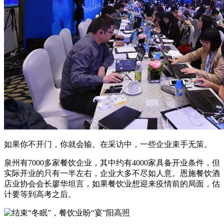
如果你不开门，你就会输。在采访中，一些企业束手无策。
泉州有7000多家餐饮企业，其中约有4000家具备开业条件，但
实际开业的只有一半左右，企业大多不尽如人意。恩施餐饮酒
店业协会会长廖华坦言，如果餐饮业想迎来疫情前的局面，估
计要等到高考之后。