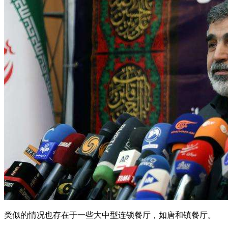
类似的情况也存在于一些大中型连锁餐厅，如唐和镇餐厅。