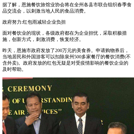
据了解，恩施餐饮旅馆业协会将在全州各县市联合组织春季食
品交流会，以刺激当地人民的食品消费。
政府努力:红包雨减轻企业负担
面对餐饮业的现状，各级政府都在为企业担忧，采取积极措
施，创新方式，刺激消费，恢复经济。
昨天，恩施市政府发放了200万元的美食券。申请购物券后，
当地居民和外国游客可以扣除泉州500多家餐厅的餐饮消费(不
含外卖)。政府发放的红包无疑是对受疫情影响的餐饮企业的
及时帮助。