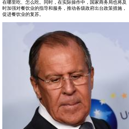
在哪里吃、怎么吃。同时，在实际操作中，国家商务局也将及
时加强对餐饮业的指导和服务，推动各级政府出台政策措施，
促进餐饮业的复苏。