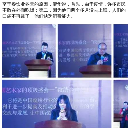
至于餐饮业冬天的原因，廖华说，首先，由于疫情，许多市民
不敢在外面吃饭；第二，因为他们两个多月没去上班，人们的
口袋不再鼓了，他们缺乏消费能力。