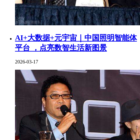
AI+大数据+元宇宙｜中国照明智能体
平台 ，点亮数智生活新图景
2026-03-17