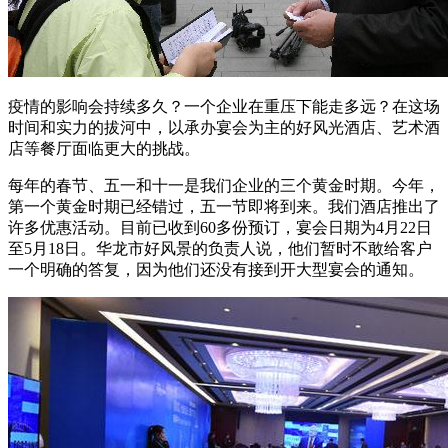
疫情的影响会持续多久？一个企业在重压下能走多远？在这场
时间和实力的拔河中，以承办宴会为主的好风光酒店、艺术酒
店等餐厅面临更大的挑战。
每年的春节、五一和十一是我们企业的三个黄金时期。今年，
第一个黄金时期已经错过，五一节即将到来。我们酒店推出了
许多优惠活动。目前已收到60多份预订，宴会日期为4月22日
至5月18日。华龙市好风景的负责人说，他们暂时不敢给客户
一个明确的答复，因为他们还没有接到开大型宴会的通知。