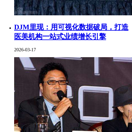
DJM里现：用可视化数据破局，打造
医美机构一站式业绩增长引擎
2026-03-17