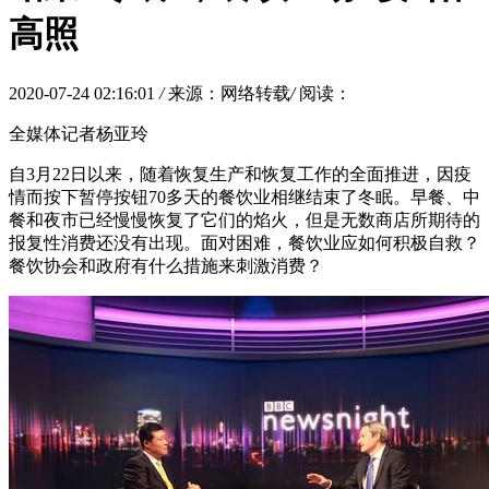
高照
2020-07-24 02:16:01
/
来源：网络转载
/
阅读：
全媒体记者杨亚玲
自3月22日以来，随着恢复生产和恢复工作的全面推进，因疫
情而按下暂停按钮70多天的餐饮业相继结束了冬眠。早餐、中
餐和夜市已经慢慢恢复了它们的焰火，但是无数商店所期待的
报复性消费还没有出现。面对困难，餐饮业应如何积极自救？
餐饮协会和政府有什么措施来刺激消费？