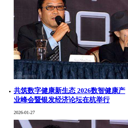
共筑数字健康新生态 2026数智健康产
业峰会暨银发经济论坛在杭举行
2026-01-27