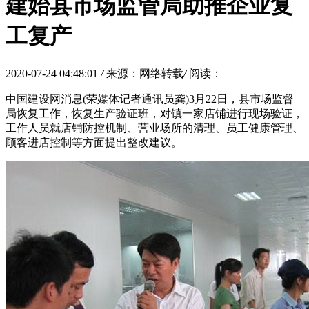
建始县市场监管局助推企业复
工复产
2020-07-24 04:48:01
/
来源：网络转载
/
阅读：
中国建设网消息(荣媒体记者通讯员龚)3月22日，县市场监督
局恢复工作，恢复生产验证班，对镇一家店铺进行现场验证，
工作人员就店铺防控机制、营业场所的清理、员工健康管理、
顾客进店控制等方面提出整改建议。