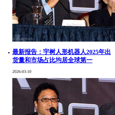
最新报告：宇树人形机器人2025年出
货量和市场占比均居全球第一
2026-03-10