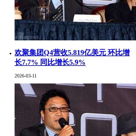
欢聚集团Q4营收5.819亿美元 环比增
长7.7% 同比增长5.9%
2026-03-11