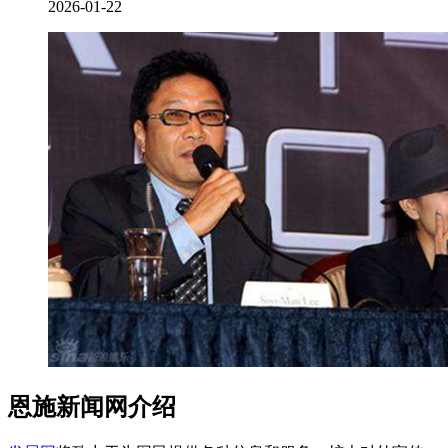
2026-01-22
恩施新闻网介绍