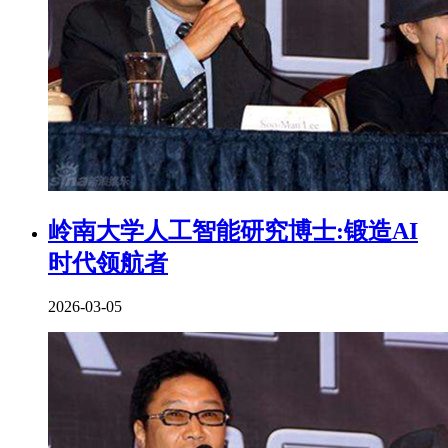
岭南大学人工智能研究博士:锻造AI
时代领航者
2026-03-05