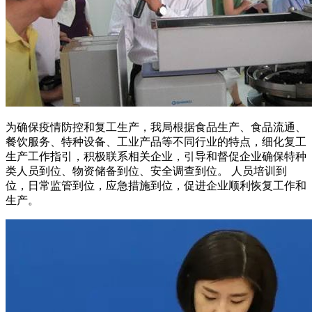
为确保疫情防控和复工生产，我局根据食品生产、食品流通、
餐饮服务、特种设备、工业产品等不同行业的特点，细化复工
生产工作指引，积极联系相关企业，引导和督促企业确保特种
类人员到位、物资储备到位、安全调查到位。 人员培训到
位，日常监管到位，应急措施到位，促进企业顺利恢复工作和
生产。