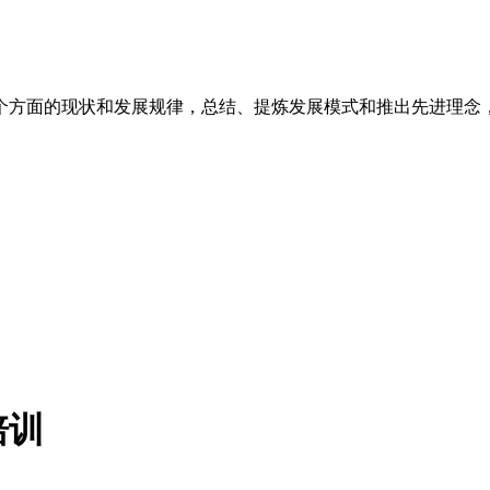
个方面的现状和发展规律，总结、提炼发展模式和推出先进理念
培训