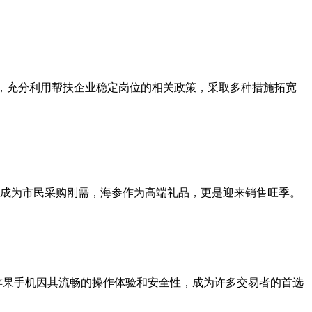
求，充分利用帮扶企业稳定岗位的相关政策，采取多种措施拓宽
成为市民采购刚需，海参作为高端礼品，更是迎来销售旺季。
。苹果手机因其流畅的操作体验和安全性，成为许多交易者的首选