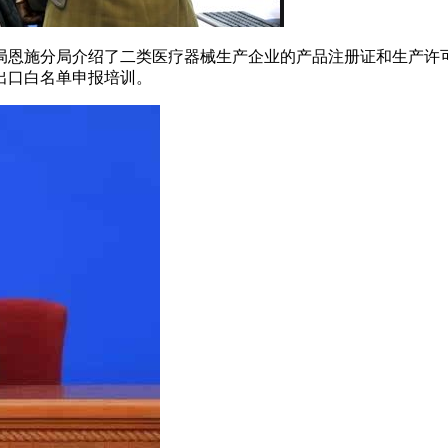
局恩施分局介绍了二类医疗器械生产企业的产品注册证和生产许
出口白名单申报培训。