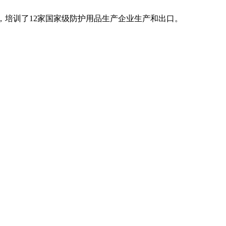
，培训了12家国家级防护用品生产企业生产和出口。