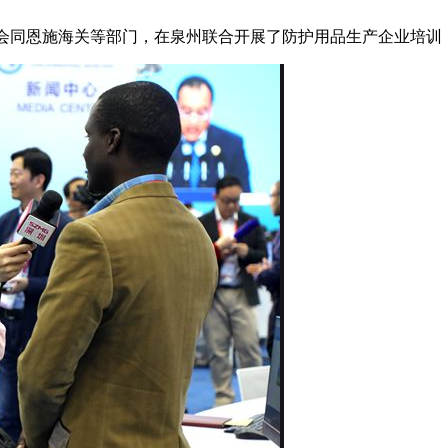
化局会同恩施海关等部门，在泉州联合开展了防护用品生产企业培训