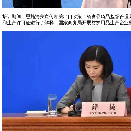
培训期间，恩施海关宣传相关出口政策；省食品药品监督管理
和生产许可证进行了解释；国家商务局开展防护用品生产企业