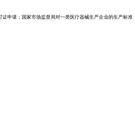
可证申请；国家市场监督局对一类医疗器械生产企业的生产标准