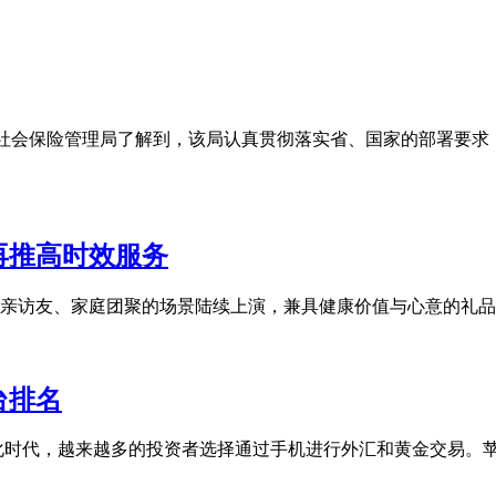
从县社会保险管理局了解到，该局认真贯彻落实省、国家的部署要
再推高时效服务
亲访友、家庭团聚的场景陆续上演，兼具健康价值与心意的礼品
台排名
数字化时代，越来越多的投资者选择通过手机进行外汇和黄金交易