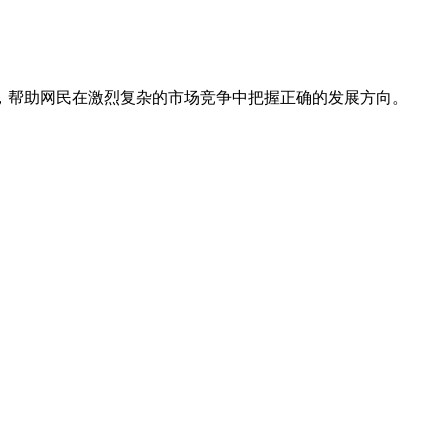
，帮助网民在激烈复杂的市场竞争中把握正确的发展方向。