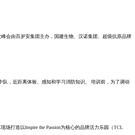
行。本次峰会由百岁安集团主办，国建生物、汉诺集团、超级抗原品牌
中队，近距离体验、感知和学习消防知识。 培训前，为了调动
Inspire the Passion为核心的品牌活力乐园（TCL