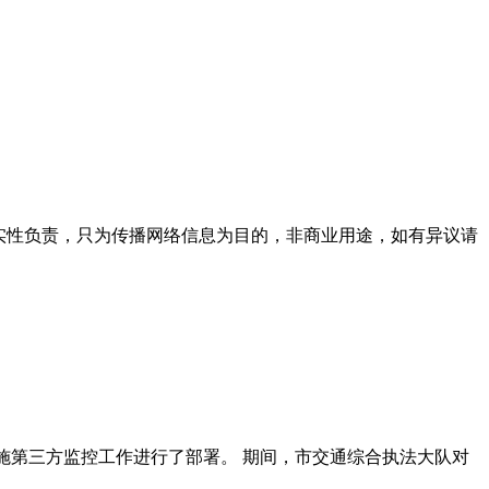
。
实性负责，只为传播网络信息为目的，非商业用途，如有异议请
施第三方监控工作进行了部署。 期间，市交通综合执法大队对