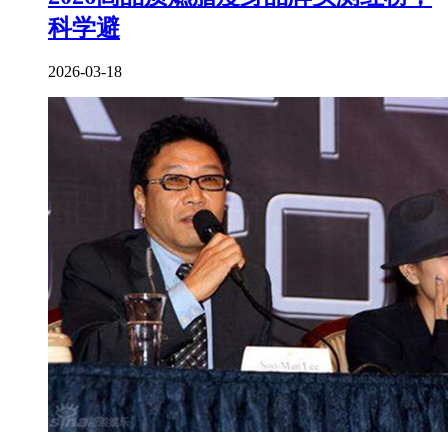
科学避
2026-03-18