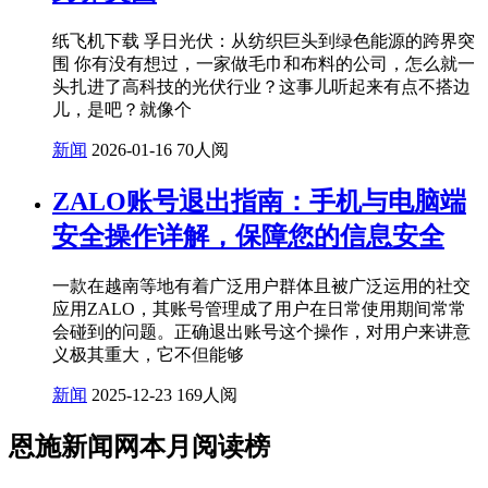
纸飞机下载 孚日光伏：从纺织巨头到绿色能源的跨界突
围 你有没有想过，一家做毛巾和布料的公司，怎么就一
头扎进了高科技的光伏行业？这事儿听起来有点不搭边
儿，是吧？就像个
新闻
2026-01-16
70人阅
ZALO账号退出指南：手机与电脑端
安全操作详解，保障您的信息安全
一款在越南等地有着广泛用户群体且被广泛运用的社交
应用ZALO，其账号管理成了用户在日常使用期间常常
会碰到的问题。正确退出账号这个操作，对用户来讲意
义极其重大，它不但能够
新闻
2025-12-23
169人阅
恩施新闻网本月阅读榜