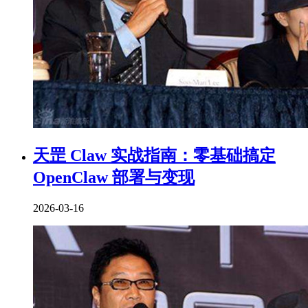
天罡 Claw 实战指南：零基础搞定
OpenClaw 部署与变现
2026-03-16