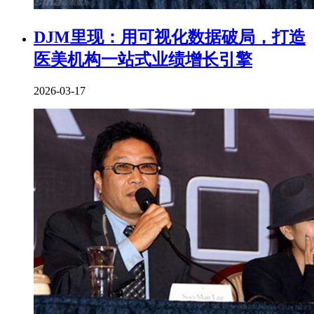
DJM里现：用可视化数据破局，打造
医美机构一站式业绩增长引擎
2026-03-17