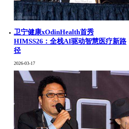
卫宁健康xOdinHealth首秀
HIMSS26：全栈AI驱动智慧医疗新路
径
2026-03-17