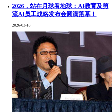
2026，站在月球看地球：AI教育及剪
流AI员工战略发布会圆满落幕！
2026-03-18