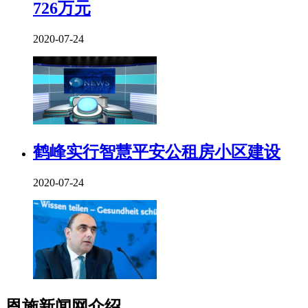
726万元
2020-07-24
鹤峰实行智慧平安公租房小区建设
2020-07-24
恩施新闻网介绍