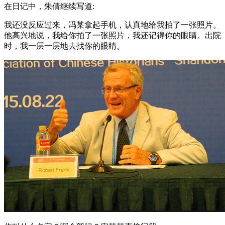
在日记中，朱倩继续写道:
我还没反应过来，冯某拿起手机，认真地给我拍了一张照片。
他高兴地说，我给你拍了一张照片，我还记得你的眼睛。出院
时，我一层一层地去找你的眼睛。