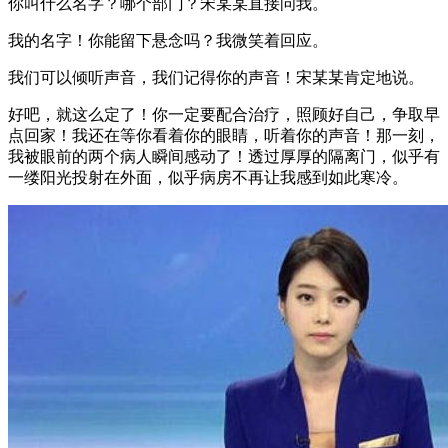
你叫什么名字？哪个部门？宋某某直接问我。
我的名字！你能留下悬念吗？我微笑着回应。
我们可以倾听声音，我们记得你的声音！宋某某肯定地说。
好吧，就这么定了！你一定要配合治疗，照顾好自己，争取早
点回家！我还在等你看着你的眼睛，听着你的声音！那一刻，
我被眼前的两个病人瞬间感动了！透过厚厚的隔离门，似乎有
一缕阳光投射在外面，似乎病房不再让我感到如此寒冷。