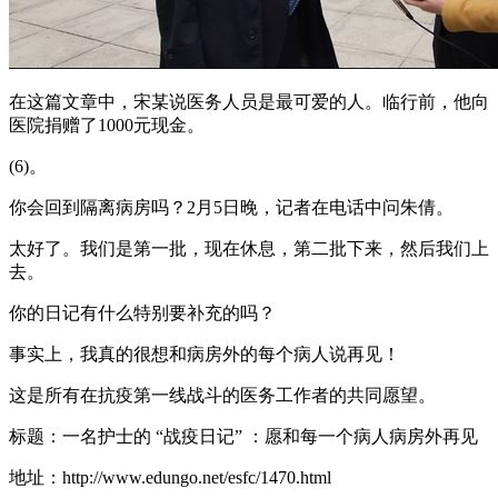
在这篇文章中，宋某说医务人员是最可爱的人。临行前，他向
医院捐赠了1000元现金。
(6)。
你会回到隔离病房吗？2月5日晚，记者在电话中问朱倩。
太好了。我们是第一批，现在休息，第二批下来，然后我们上
去。
你的日记有什么特别要补充的吗？
事实上，我真的很想和病房外的每个病人说再见！
这是所有在抗疫第一线战斗的医务工作者的共同愿望。
标题：一名护士的 “战疫日记” ：愿和每一个病人病房外再见
地址：http://www.edungo.net/esfc/1470.html