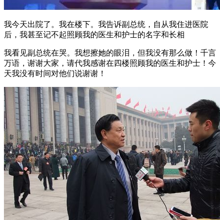
我今天出院了。我在楼下。我告诉副总统，自从我住进医院
后，我甚至记不起照顾我的医生和护士的名字和长相
我看见副总统在哭。我想擦她的眼泪，但我没有那么做！千言
万语，谢谢大家，请代我感谢在四楼照顾我的医生和护士！今
天我没有时间对他们说谢谢！