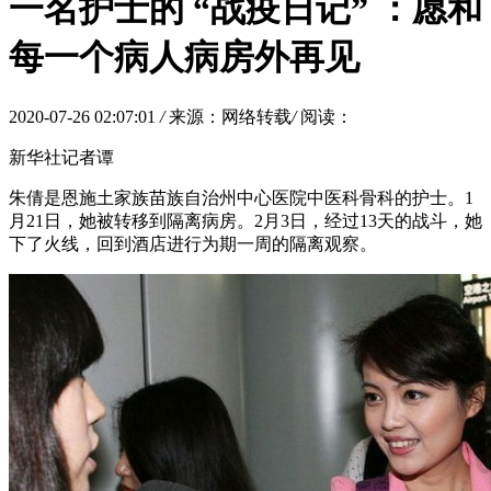
一名护士的 “战疫日记” ：愿和
每一个病人病房外再见
2020-07-26 02:07:01
/
来源：网络转载
/
阅读：
新华社记者谭
朱倩是恩施土家族苗族自治州中心医院中医科骨科的护士。1
月21日，她被转移到隔离病房。2月3日，经过13天的战斗，她
下了火线，回到酒店进行为期一周的隔离观察。