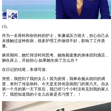
(3)。
作为一名骨科和创伤科的护士，朱谦成压力很大，担心自己从
未接触过这种疾病，很多护理工作做得不好，影响了工作质
量。
换班期间，她忙得没时间思考。她拖着疲惫的身体回到酒店，
躺在床上，开始担心:如果她生病了怎么办？
在日记的结尾，朱倩写道:
突然，我想到了我的女儿！因为疫情，我奉命服从组织的调
度，来到了传染病科。今天是支持传染病部门的第六天。自从
第一个月的第一天下班后，我已经72个小时没有见到我的家人
了。我想知道我的小女儿在家是否习惯了。！