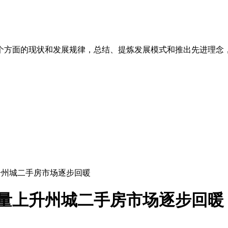
个方面的现状和发展规律，总结、提炼发展模式和推出先进理念
上升州城二手房市场逐步回暖
交量上升州城二手房市场逐步回暖