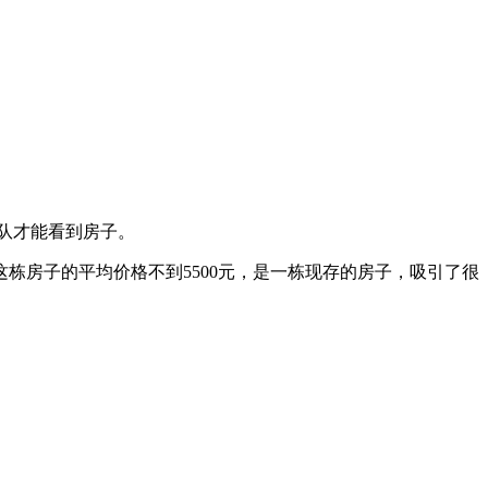
队才能看到房子。
栋房子的平均价格不到5500元，是一栋现存的房子，吸引了很