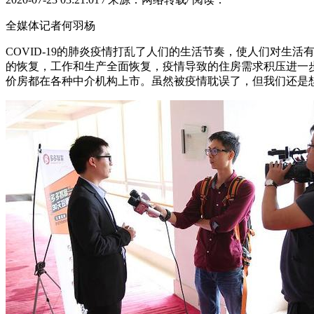
全媒体记者何羽杨
COVID-19的肺炎疫情打乱了人们的生活节奏，使人们对
的恢复，工作和生产全面恢复，疫情导致的住房需求积压进一
价房都在各种中介机构上市。虽然被疫情耽误了，但我们还是