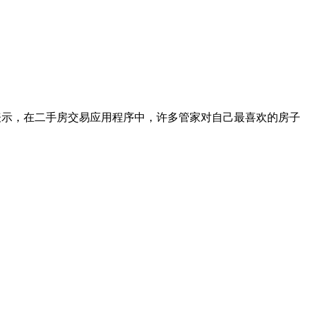
表示，在二手房交易应用程序中，许多管家对自己最喜欢的房子