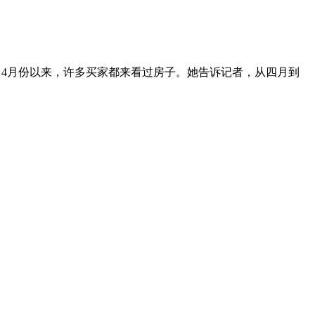
自4月份以来，许多买家都来看过房子。她告诉记者，从四月到