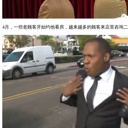
4月，一些老顾客开始约他看房，越来越多的顾客来店里咨询