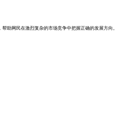
，帮助网民在激烈复杂的市场竞争中把握正确的发展方向。