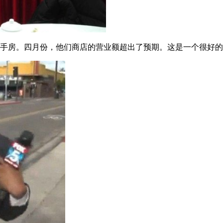
二手房。四月份，他们商店的营业额超出了预期。这是一个很好