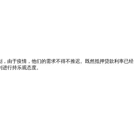
划，由于疫情，他们的需求不得不推迟。既然抵押贷款利率已经
利进行持乐观态度。