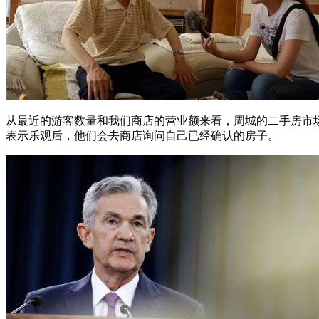
从最近的游客数量和我们商店的营业额来看，周城的二手房市
表示乐观后，他们会去商店询问自己已经确认的房子。