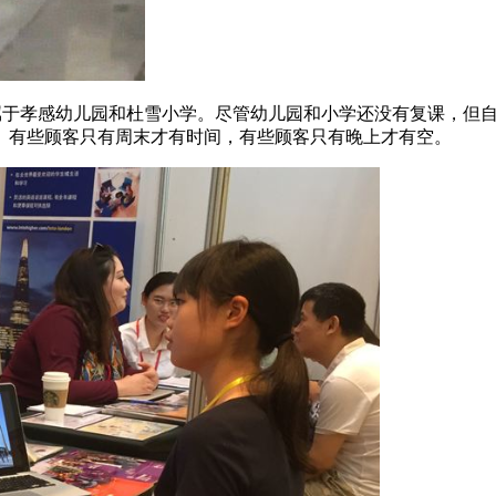
属于孝感幼儿园和杜雪小学。尽管幼儿园和小学还没有复课，但
。有些顾客只有周末才有时间，有些顾客只有晚上才有空。