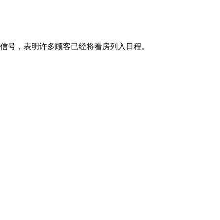
的信号，表明许多顾客已经将看房列入日程。