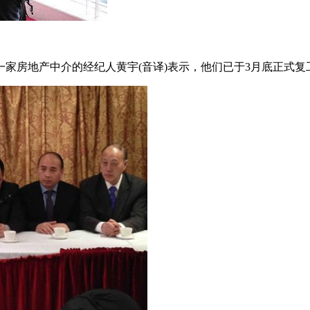
家房地产中介的经纪人黄宇(音译)表示，他们已于3月底正式