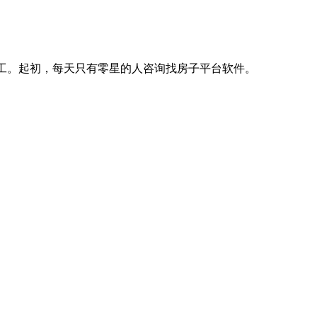
复工。起初，每天只有零星的人咨询找房子平台软件。