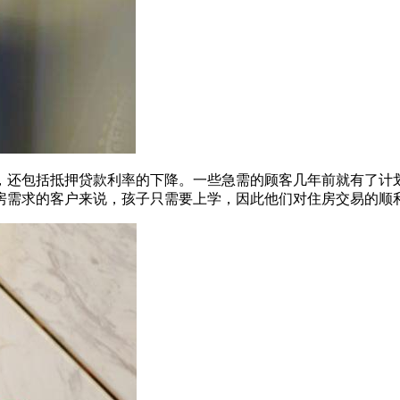
，还包括抵押贷款利率的下降。一些急需的顾客几年前就有了计
房需求的客户来说，孩子只需要上学，因此他们对住房交易的顺