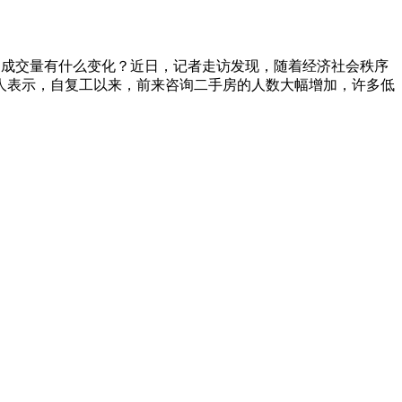
房的成交量有什么变化？近日，记者走访发现，随着经济社会秩序
人表示，自复工以来，前来咨询二手房的人数大幅增加，许多低