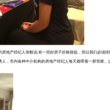
的房地产经纪人张毅说:有一些好房子价格很低，所以我们必须排
人，市内各种中介机构的房地产经纪人每天都带着一群管家。这