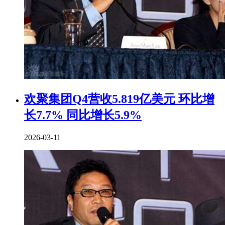
欢聚集团Q4营收5.819亿美元 环比增
长7.7% 同比增长5.9%
2026-03-11