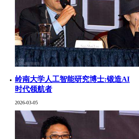
岭南大学人工智能研究博士:锻造AI
时代领航者
2026-03-05