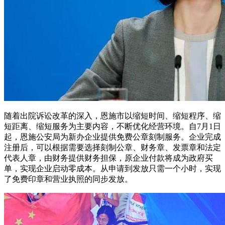
随着出院诉讼改革的深入，恩施市以缩短时间、缩短程序、缩
短距离、缩短服务为主要内容，不断优化经营环境。自7月1日
起，恩施公安局为新办企业提供免费公章刻制服务。企业完成
注册后，可以根据需要选择刻制公章、财务章、发票章和法定
代表人章，由财务提供财务担保，原企业付款将成为政府买
单，实现企业启动零成本。从申请到发放只需一个小时，实现
了免费印章和营业执照的同步发放。