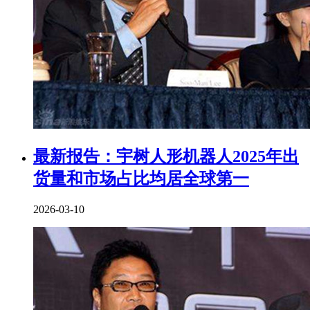
最新报告：宇树人形机器人2025年出
货量和市场占比均居全球第一
2026-03-10