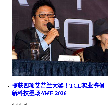
揽获四项艾普兰大奖！TCL实业携创
新科技登场AWE 2026
2026-03-13