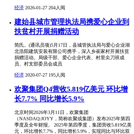
经济
2026-01-27
204人阅
建始县城市管理执法局携爱心企业到
扶贫村开展捐赠活动
简氏。(通讯员项)5月17日，县城管执法局与爱心企业湖
北浩阳建筑安装有限公司携手，深入乡崔家村开展扶贫
捐赠活动。局级干部、爱心企业代表、村里尖刀班成
员、村支部委员会成员
经济
2020-07-27
195人阅
欢聚集团Q4营收5.819亿美元 环比增
长7.7% 同比增长5.9%
北京时间2026年3月11日，欢聚集团
（NASDAQ:JOYY，简称欢聚或集团）发布2025年第四
季度及全年财报。 2025年第四季度，集团营收5.819亿美
元，环比增长7.7%，同比增长5.9%，实现同比与环比双