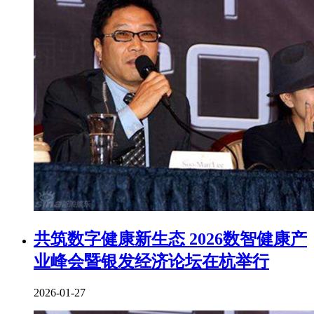
共筑数字健康新生态 2026数智健康产
业峰会暨银发经济论坛在杭举行
2026-01-27