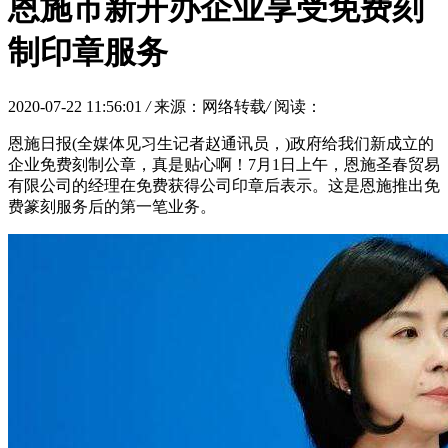
恩施市新开办企业享受免费刻
制印章服务
2020-07-22 11:56:01
/
来源：网络转载
/
阅读：
恩施日报(全媒体见习生记者赵通讯员，)政府给我们新成立的
企业免费刻制公章，真是贴心啊！7月1日上午，恩施圣春贸易
有限公司的经理在免费获得公司印章后表示。这是恩施推出免
费篆刻服务后的第一笔业务。