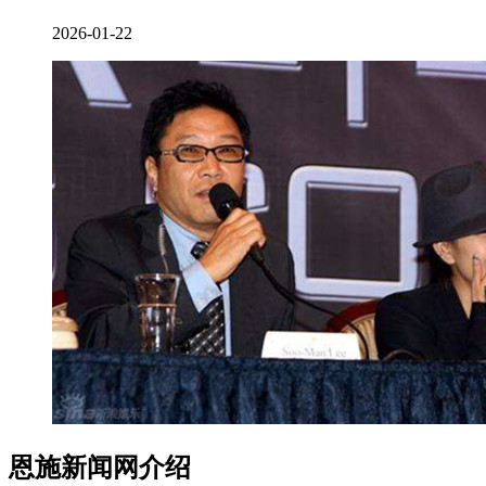
2026-01-22
恩施新闻网介绍