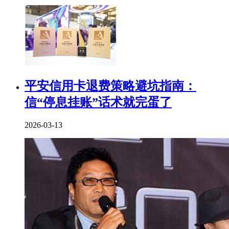
平安信用卡退费策略避坑指南：
信“停息挂账”话术就完蛋了
2026-03-13