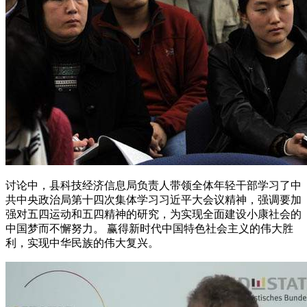
讨论中，县科技经济信息局负责人带领全体年轻干部学习了中
共中央政治局第十四次集体学习习近平大会议精神，强调要加
强对五四运动和五四精神的研究，为实现全面建设小康社会的
中国梦而不懈努力。 赢得新时代中国特色社会主义的伟大胜
利，实现中华民族的伟大复兴。