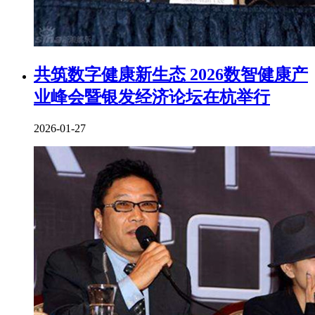
共筑数字健康新生态 2026数智健康产
业峰会暨银发经济论坛在杭举行
2026-01-27