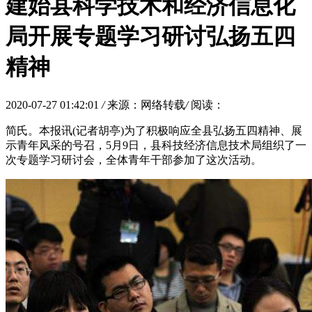
建始县科学技术和经济信息化
局开展专题学习研讨弘扬五四
精神
2020-07-27 01:42:01
/
来源：网络转载
/
阅读：
简氏。本报讯(记者胡亭)为了积极响应全县弘扬五四精神、展
示青年风采的号召，5月9日，县科技经济信息技术局组织了一
次专题学习研讨会，全体青年干部参加了这次活动。