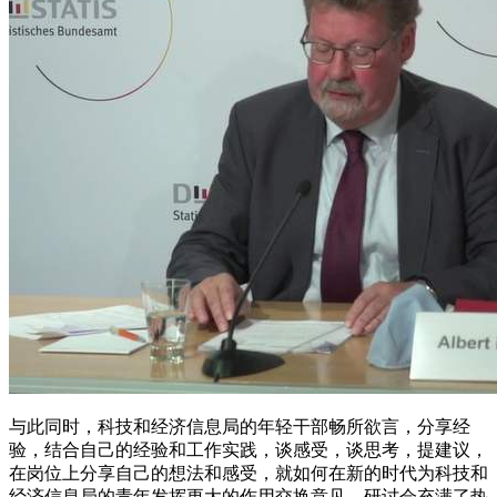
与此同时，科技和经济信息局的年轻干部畅所欲言，分享经
验，结合自己的经验和工作实践，谈感受，谈思考，提建议，
在岗位上分享自己的想法和感受，就如何在新的时代为科技和
经济信息局的青年发挥更大的作用交换意见。研讨会充满了热