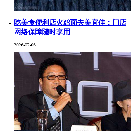
吃美食便利店火鸡面去美宜佳：门店
网络保障随时享用
2026-02-06