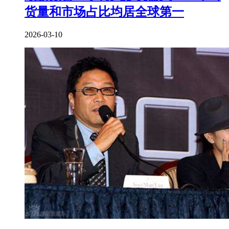
货量和市场占比均居全球第一
2026-03-10