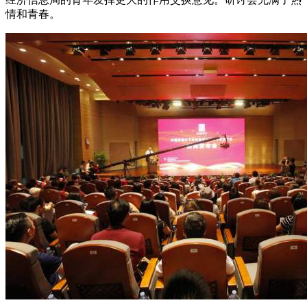
情和青春。