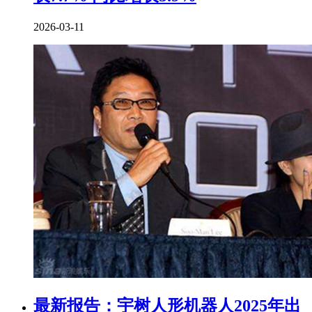
2026-03-11
最新报告：宇树人形机器人2025年出