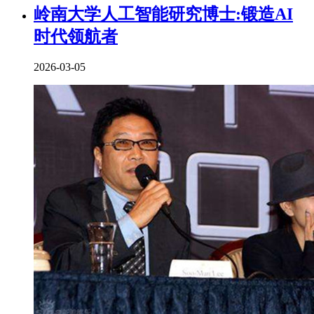
岭南大学人工智能研究博士:锻造AI
时代领航者
2026-03-05