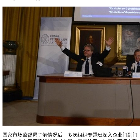
国家市场监督局了解情况后，多次组织专题班深入企业门到门