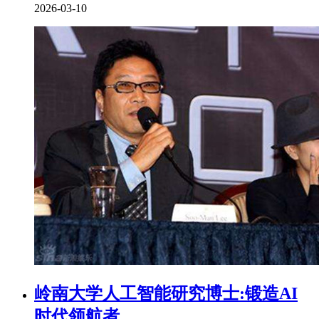
2026-03-10
岭南大学人工智能研究博士:锻造AI
时代领航者