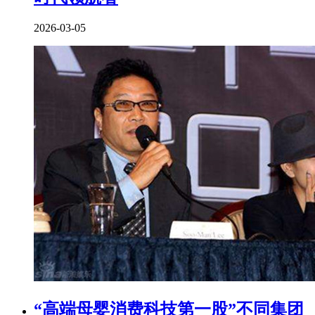
2026-03-05
“高端母婴消费科技第一股”不同集团