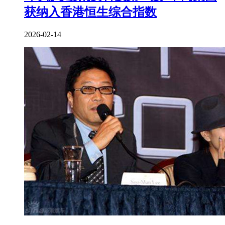
获纳入香港恒生综合指数
2026-02-14