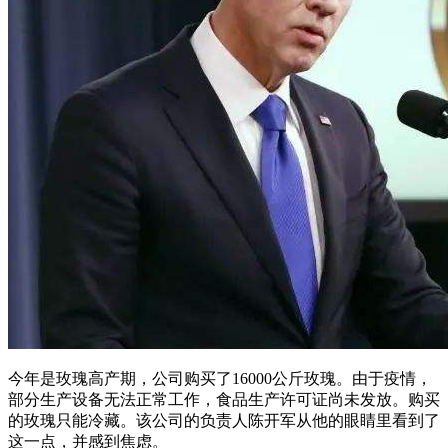
今年是玫瑰高产期，公司购买了16000公斤玫瑰。由于疫情，
部分生产设备无法正常工作，食品生产许可证尚未发放。购买
的玫瑰只能冷藏。该公司的负责人陈开军从他的眼睛里看到了
这一点，并感到焦虑。