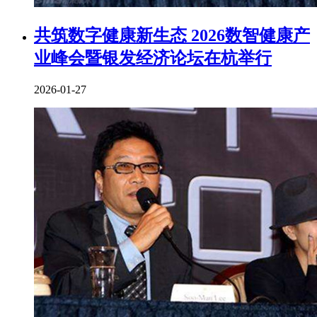
共筑数字健康新生态 2026数智健康产
业峰会暨银发经济论坛在杭举行
2026-01-27