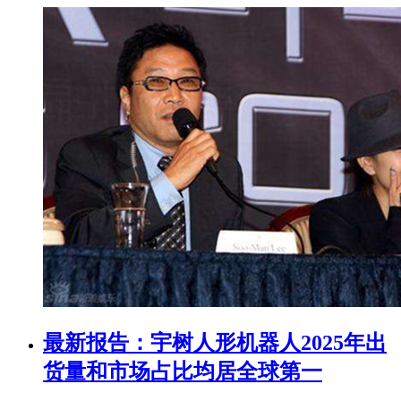
最新报告：宇树人形机器人2025年出
货量和市场占比均居全球第一