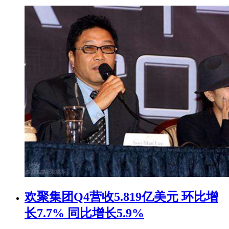
欢聚集团Q4营收5.819亿美元 环比增
长7.7% 同比增长5.9%