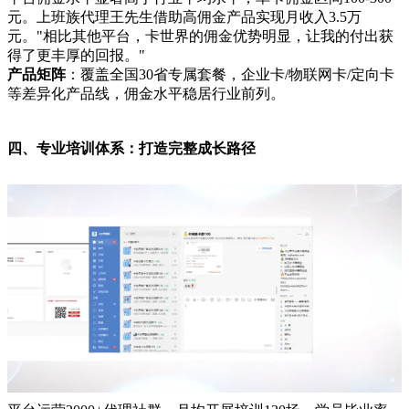
元。上班族代理王先生借助高佣金产品实现月收入3.5万
元。"相比其他平台，卡世界的佣金优势明显，让我的付出获
得了更丰厚的回报。"
产品矩阵
：覆盖全国30省专属套餐，企业卡/物联网卡/定向卡
等差异化产品线，佣金水平稳居行业前列。
四、专业培训体系：打造完整成长路径