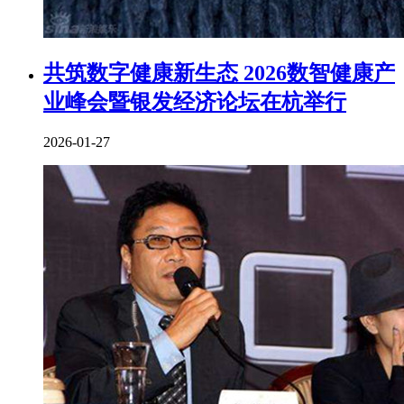
共筑数字健康新生态 2026数智健康产
业峰会暨银发经济论坛在杭举行
2026-01-27