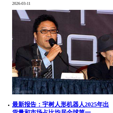
2026-03-11
最新报告：宇树人形机器人2025年出
货量和市场占比均居全球第一