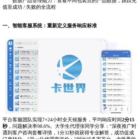
数据产品管理能力：查看不同包装后的产品数据，跟踪充
值至成功 / 失败的全流程
一、智能客服系统：重新定义服务响应标准
平台客服团队实现7×24小时全天候服务，平均响应时间
2分15
秒
，问题解决率98.6%。大学生代理张同学分享："深夜推广时
遇到客户咨询套餐详情，1分32秒就获得专业解答，成功促成