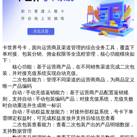
卡世界号卡，面向运营商及渠道管理的综合业务工具，覆盖下
单对接、包装分销、佣金权限等全流程管理，核心功能模块如
下：
核心功能：基于运营商产品，在不同销售渠道完成二次包
装，并对接充值系统实现自动充值。
二次包装能力：管理不同渠道的运营商商品，为商品定义
唯一产品编码
自动 / 手动充值返销能力：基于运营商产品配置返销规
则，支持自动 / 手动包装编码产品；对接充值系统，充值失败
时自动重连并生成唯一标识
自动 / 手动权益发放能力：对接外部权益系统，号卡下单
需绑定权益时，可完成权益发放并支持后续信息查看
二次包装查看能力：查看二次包装产出的产品明细数据，
支持数据管理