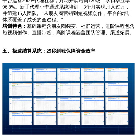
平台运营2000+代理社群，月均开展培训120场，学员毕业率
96.8%。新手代理小李通过系统培训，3个月实现月入过万，
并组建15人团队。"从朋友圈营销到短视频创作，平台的培训
体系覆盖了成长的全过程。"
培训特色
：基础课程含朋友圈裂变、社群运营，进阶课程包含
短视频创作、直播带货，高阶课程涵盖团队管理、渠道拓展。
五、极速结算系统：25秒到账保障资金效率