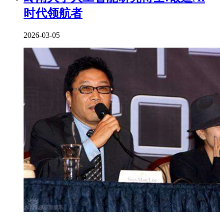
时代领航者
2026-03-05