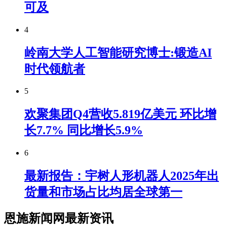
可及
4
岭南大学人工智能研究博士:锻造AI
时代领航者
5
欢聚集团Q4营收5.819亿美元 环比增
长7.7% 同比增长5.9%
6
最新报告：宇树人形机器人2025年出
货量和市场占比均居全球第一
恩施新闻网最新资讯