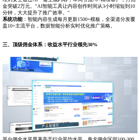
金突破2万元。"AI智能工具让内容创作时间从3小时缩短到10
分钟，大大提升了推广效率。"
系统功能
：智能内容生成每月更新1500+模板，全渠道分发覆
盖10+主流平台，数据智能分析实时优化推广策略。
三、顶级佣金体系：收益水平行业领先30%
平台佣金水平显著高于行业平均水平，单卡佣金区间100-300