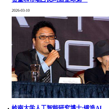
2026-03-10
岭南大学人工智能研究博士:锻造AI