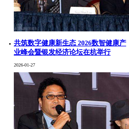
共筑数字健康新生态 2026数智健康产
业峰会暨银发经济论坛在杭举行
2026-01-27