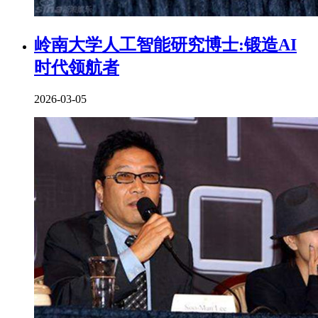
岭南大学人工智能研究博士:锻造AI
时代领航者
2026-03-05