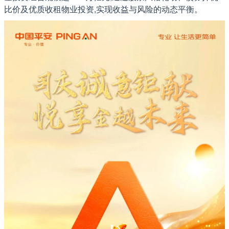
比价及优质收租物业投资,实现收益与风险的动态平衡。