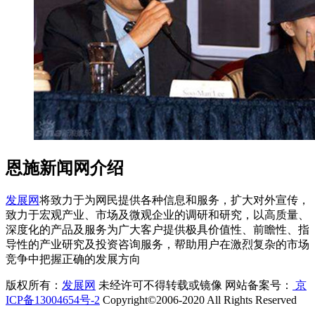
恩施新闻网介绍
发展网
将致力于为网民提供各种信息和服务，扩大对外宣传，
致力于宏观产业、市场及微观企业的调研和研究，以高质量、
深度化的产品及服务为广大客户提供极具价值性、前瞻性、指
导性的产业研究及投资咨询服务，帮助用户在激烈复杂的市场
竞争中把握正确的发展方向
版权所有：
发展网
未经许可不得转载或镜像 网站备案号：
京
ICP备13004654号-2
Copyright©2006-2020 All Rights Reserved
。