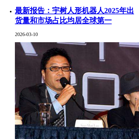
最新报告：宇树人形机器人2025年出
货量和市场占比均居全球第一
2026-03-10