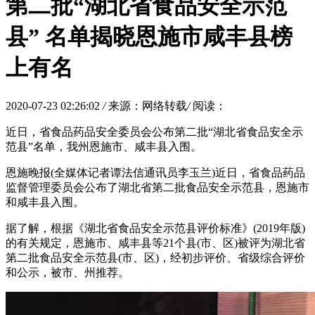
第二批“湖北省食品安全示范
县” 名单揭晓恩施市咸丰县榜
上有名
2020-07-23 02:26:02
/
来源：网络转载
/
阅读：
近日，省食品药品安全委员会公布第二批“湖北省食品安全示
范县”名单，我州恩施市、咸丰县入围。
恩施晚报(全媒体记者谭法信通讯员李玉兰)近日，省食品药品
监督管理委员会公布了湖北省第二批食品安全示范县，恩施市
和咸丰县入围。
据了解，根据《湖北省食品安全示范县评价标准》(2019年版)
的有关规定，恩施市、咸丰县等21个县(市、区)被评为湖北省
第二批食品安全示范县(市、区)，经初步评价、省级综合评价
和公示，被市、州推荐。