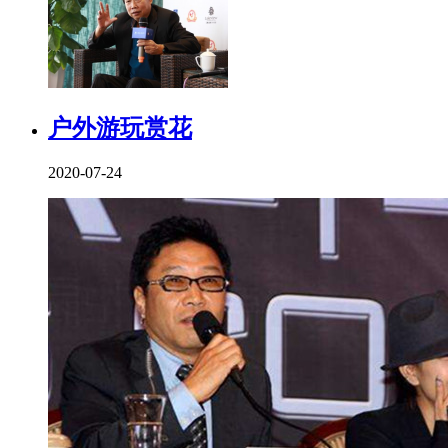
户外游玩赏花
2020-07-24