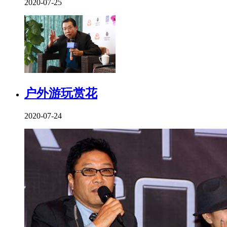
2020-07-25
户外游玩赏花
2020-07-24