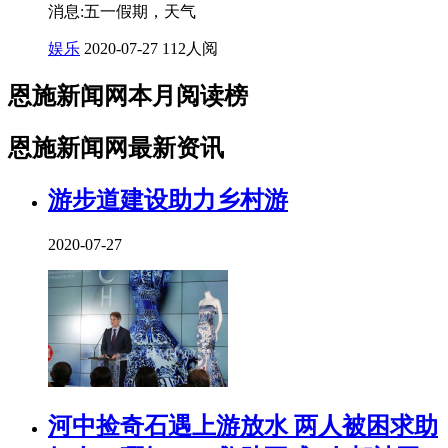
消息:五一假期，天气
娱乐
2020-07-27
112人阅
恩施新闻网本月阅读榜
恩施新闻网最新资讯
游步道建设助力乡村游
2020-07-27
河中捡奇石遇上游放水 两人被困求助