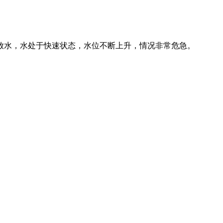
在放水，水处于快速状态，水位不断上升，情况非常危急。