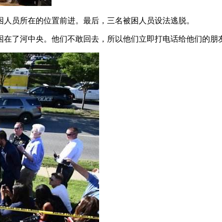
困人员所在的位置前进。最后，三名被困人员设法逃脱。
困在了河中央。他们不敢回去，所以他们立即打电话给他们的朋