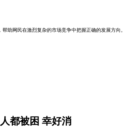
，帮助网民在激烈复杂的市场竞争中把握正确的发展方向。
人都被困 幸好消