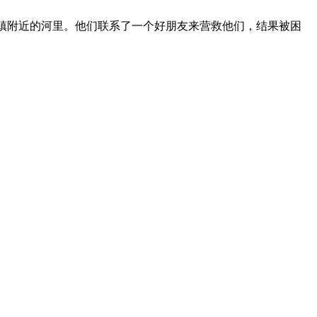
野镇附近的河里。他们联系了一个好朋友来营救他们，结果被困