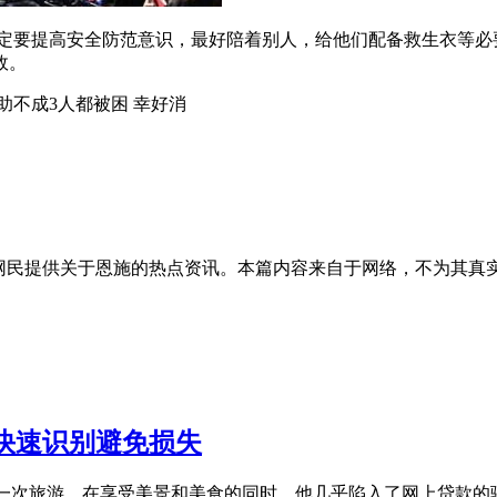
一定要提高安全防范意识，最好陪着别人，给他们配备救生衣等必
故。
助不成3人都被困 幸好消
的网民提供关于恩施的热点资讯。本篇内容来自于网络，不为其真
快速识别避免损失
行一次旅游。在享受美景和美食的同时，他几乎陷入了网上贷款的