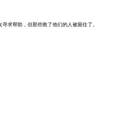
友寻求帮助，但那些救了他们的人被困住了。