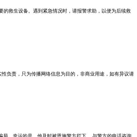
要的救生设备。遇到紧急情况时，请报警求助，以便为后续救
实性负责，只为传播网络信息为目的，非商业用途，如有异议请
骗局。幸运的是，他及时被恩施警方拦下。 与警方的电话咨询