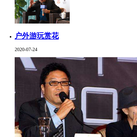
户外游玩赏花
2020-07-24