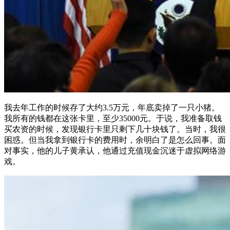
我去年工作的时候存了大约3.5万元，年底卖掉了一只小猪。
我所有的钱都在这张卡里，至少35000元。于说，我准备取钱
买农资的时候，发现银行卡里只剩下几十块钱了。当时，我很
困惑。但当我拿到银行卡的费用时，余明白了是怎么回事。面
对事实，他的儿子黄承认，他通过充值现金沉迷于虚拟网络游
戏。