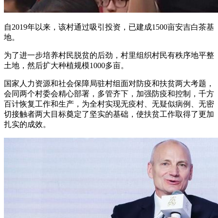
自2019年以来，该村通过吸引投资，已建成1500亩安吉白茶基
地。
为了进一步培养村民脱贫的后劲，村里组织村民有秩序地平整
土地，然后扩大种植规模1000多亩。
国家人力资源和社会保障局驻村组面对防疫和扶贫两大考题，
会同两个村委会精心部署，多管齐下，加强防疫和控制，千方
百计恢复工作和生产，为全村实现无疫村、无疑似病例、无密
切接触者两大目标奠定了坚实的基础，使扶贫工作取得了更加
扎实的成效。