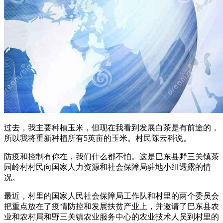
过去，我主要种植玉米，但现在我看到发展白茶是有前途的，
所以我将重新种植所有5英亩的玉米。村民陈云科说。
防疫和控制有你在，我们什么都不怕。这是巴东县野三关镇茶
园岭村村民向国家人力资源和社会保障局驻地小组透露的情
况。
最近，村里的国家人民社会保障局工作队和村里的两个委员会
把重点放在了疫情防控和发展扶贫产业上，并邀请了巴东县农
业和农村局和野三关镇农业服务中心的农业技术人员到村里的