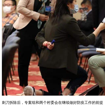
刺刀拆除后，专案组和两个村委会在继续做好防疫工作的前提