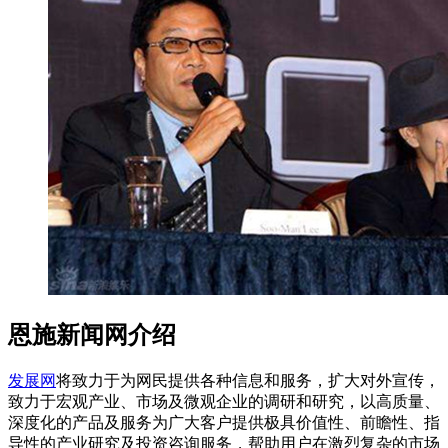
恩施新闻网介绍
发展网
将致力于为网民提供各种信息和服务，扩大对外宣传，
致力于宏观产业、市场及微观企业的调研和研究，以高质量、
深度化的产品及服务为广大客户提供极具价值性、前瞻性、指
导性的产业研究及投资咨询服务，帮助用户在激烈复杂的市场